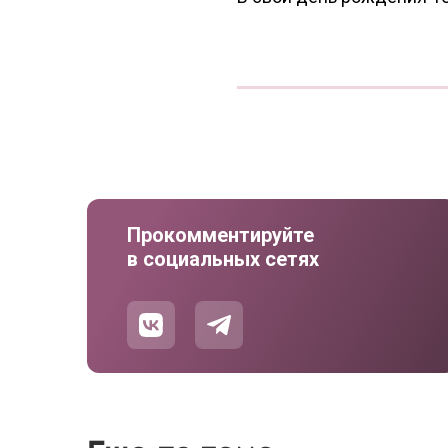
Прокомментируйте
в социальных сетях