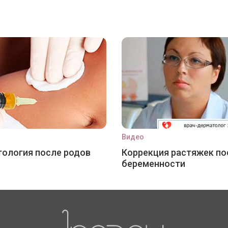
Видео
ология после родов
Коррекция растяжек по
беременности