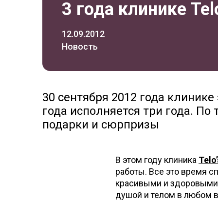
3 года клинике Tel
12.09.2012
Новость
30 сентября 2012 года клинике 
года исполняется три года. По
подарки и сюрпризы
В этом году клиника
Telo
работы. Все это время 
красивыми и здоровыми,
душой и телом в любом 