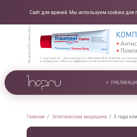
Сайт для врачей. Мы используем cookies для 
ПУБЛИКАЦИ
Главная
Эстетическая медицина
3 года кли