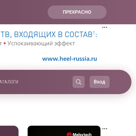
ПРЕКРАСНО
Вход
АТАЛОГИ