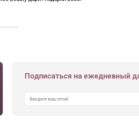
Подписаться на ежедневный да