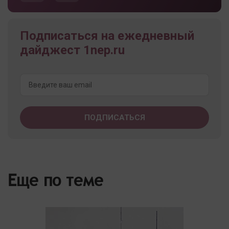
Подписаться на ежедневный
дайджест 1nep.ru
Еще по теме