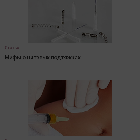
Статья
Мифы о нитевых подтяжках