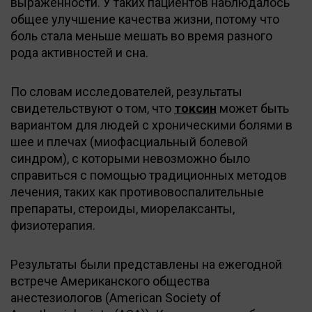
выраженности. У таких пациентов наблюдалось
общее улучшение качества жизни, потому что
боль стала меньше мешать во время разного
рода активностей и сна.
По словам исследователей, результаты
свидетельствуют о том, что
токсин
может быть
вариантом для людей с хроническими болями в
шее и плечах (миофасциальный болевой
синдром), с которыми невозможно было
справиться с помощью традиционных методов
лечения, таких как противовоспалительные
препараты, стероиды, миорелаксанты,
физиотерапия.
Результаты были представлены на ежегодной
встрече Американского общества
анестезиологов (American Society of