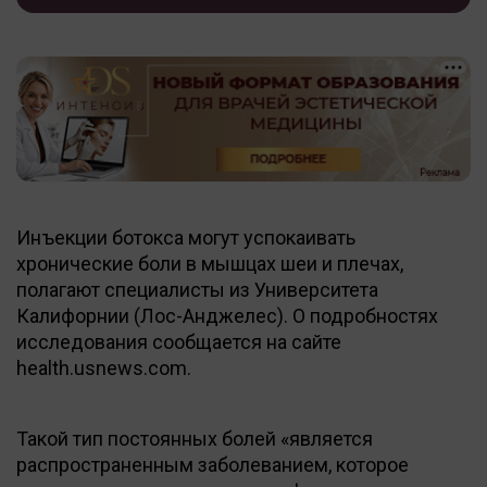
Инъекции ботокса могут успокаивать
хронические боли в мышцах шеи и плечах,
полагают специалисты из Университета
Калифорнии (Лос-Анджелес). О подробностях
исследования сообщается на сайте
health.usnews.com.
Такой тип постоянных болей «является
распространенным заболеванием, которое