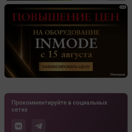
Прокомментируйте в социальных
сетях