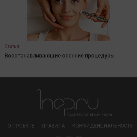
Статья
Восстанавливающие осенние процедуры
О ПРОЕКТЕ
ПРАВИЛА
КОНФИДЕНЦИАЛЬНОСТЬ