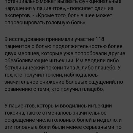
потенциально может вызвать функциональные
нарушения у пациентов», - поясняет один из
экспертов. - «Кроме того, боль в шее может
спровоцировать головную боль».
В исследовании принимали участие 118
пациентов с болью продолжительностью более
двух месяцев, которые уже попробовали другие
обезболивающие инъекции. Им вводили либо
ботулинический токсин типа А, либо плацебо. У
тех, кто получил токсин, наблюдалось
значительное снижение болевых ощущений, по
сравнению с теми, кто получил плацебо.
У пациентов, которым вводились инъекции
токсина, также отмечалось значительное
сокращение числа головных болей в неделю, и
эти головные боли были менее серьезными по