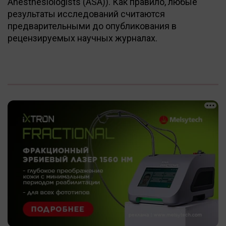
Anesthesiologists (ASA)). Как правило, любые
результаты исследований считаются
предварительными до опубликования в
рецензируемых научных журналах.