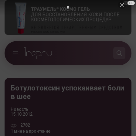
5
Ботулотоксин успокаивает боли
в шее
Новость
15.10.2012
2782
1 мин на прочтение