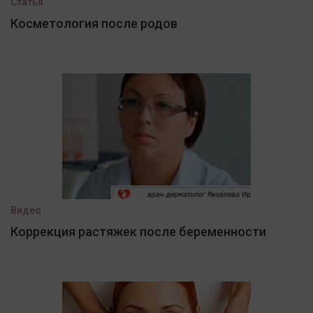
Статья
Косметология после родов
Видео
Коррекция растяжек после беременности