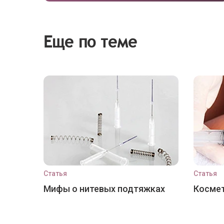
Еще по теме
Статья
Статья
Мифы о нитевых подтяжках
Космет