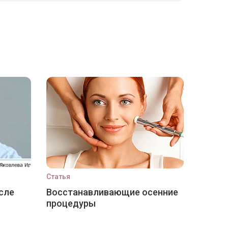
Статья
сле
Восстанавливающие осенние
процедуры