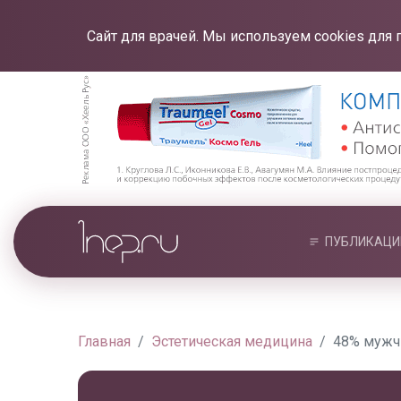
Сайт для врачей. Мы используем cookies для 
ПУБЛИКАЦИ
Главная
Эстетическая медицина
48% мужчи