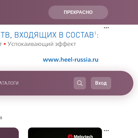
ПРЕКРАСНО
Вход
АТАЛОГИ
а