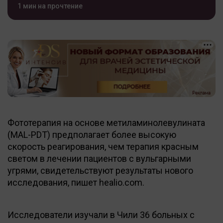
1 мин на прочтение
Фототерапия на основе метиламинолевулината
(MAL-PDT) предполагает более высокую
скорость реагирования, чем терапия красным
светом в лечении пациентов с вульгарными
угрями, свидетельствуют результаты нового
исследования, пишет healio.com.
Исследователи изучали в Чили 36 больных с