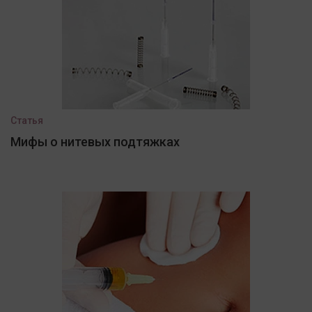
Статья
Мифы о нитевых подтяжках