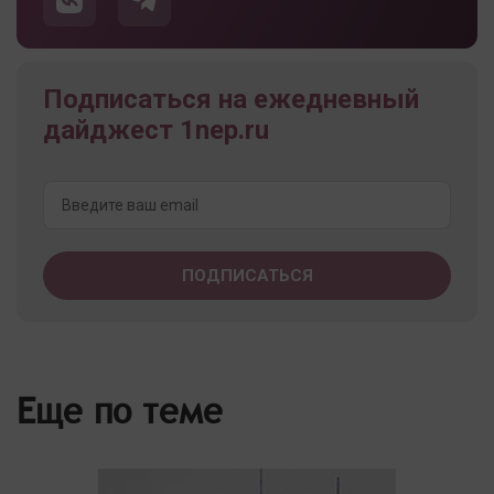
Подписаться на ежедневный
дайджест 1nep.ru
Еще по теме