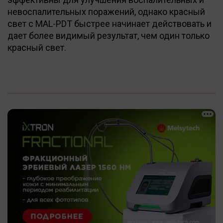
невоспалительных поражений, однако красный
свет с MAL-PDT быстрее начинает действовать и
дает более видимый результат, чем один только
красный свет.