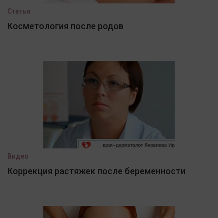
Статья
Косметология после родов
Видео
Коррекция растяжек после беременности