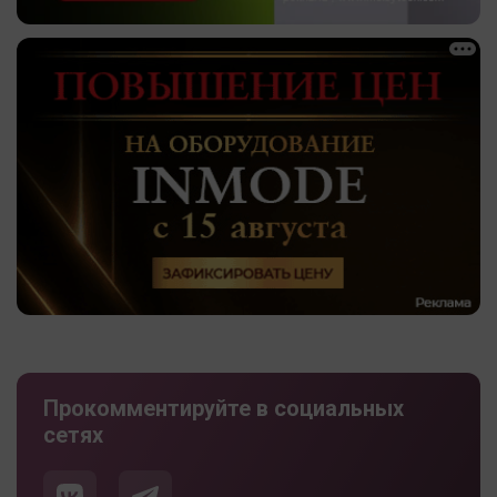
Прокомментируйте в социальных
сетях