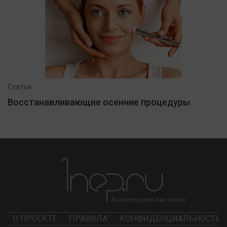
Статья
Восстанавливающие осенние процедуры
О ПРОЕКТЕ
ПРАВИЛА
КОНФИДЕНЦИАЛЬНОСТЬ