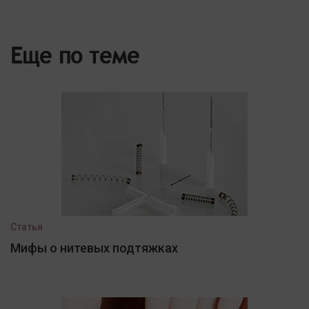
Еще по теме
Статья
Мифы о нитевых подтяжках