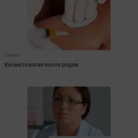
Статья
Косметология после родов