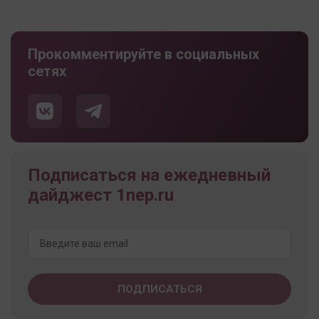
Прокомментируйте в социальных
сетях
Подписаться на ежедневный
дайджест 1nep.ru