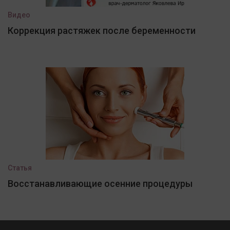
Видео
Коррекция растяжек после беременности
Статья
Восстанавливающие осенние процедуры