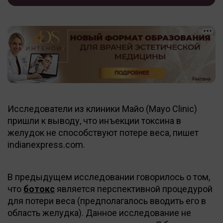
Исследователи из клиники Майо (Mayo Clinic)
пришли к выводу, что инъекции токсина в
желудок не способствуют потере веса, пишет
indianexpress.com.
В предыдущем исследовании говорилось о том,
что
ботокс
является перспективной процедурой
для потери веса (предполагалось вводить его в
область желудка). Данное исследование не