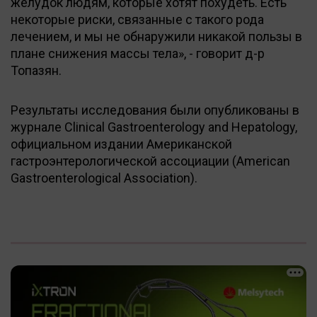
желудок людям, которые хотят похудеть. Есть
некоторые риски, связанные с такого рода
лечением, и мы не обнаружили никакой пользы в
плане снижения массы тела», - говорит д-р
Топазян.
Результаты исследования были опубликованы в
журнале Clinical Gastroenterology and Hepatology,
официальном издании Американской
гастроэнтерологической ассоциации (American
Gastroenterological Association).