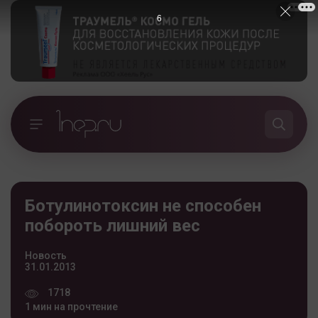
5
Ботулинотоксин не способен
побороть лишний вес
Новость
31.01.2013
1718
1 мин на прочтение