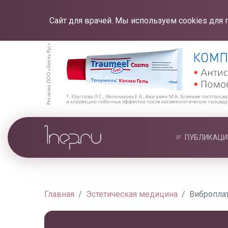
Сайт для врачей. Мы используем cookies для 
ПУБЛИКАЦИ
Главная
Эстетическая медицина
Вибропла