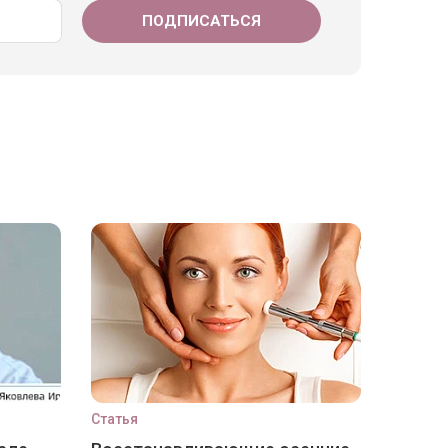
Статья