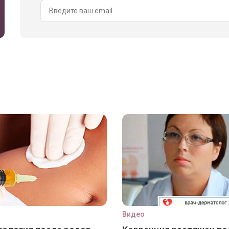
Видео