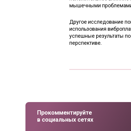
мышечными проблемами
Другое исследование по
использования вибропла
успешные результаты по
перспективе.
Прокомментируйте
в социальных сетях