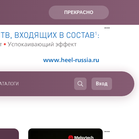
ПРЕКРАСНО
Вход
АТАЛОГИ