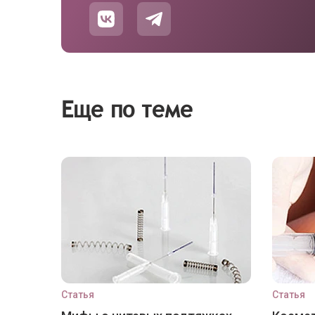
Еще по теме
Статья
Статья