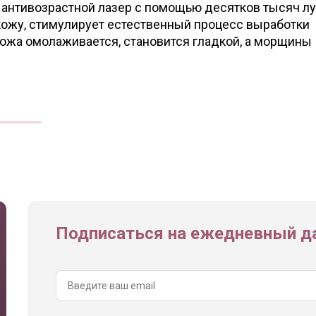
 антивозрастной лазер с помощью десятков тысяч лу
кожу, стимулирует естественный процесс выработки
 кожа омолаживается, становится гладкой, а морщины
Подписаться на ежедневный да