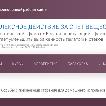
полноценной работы сайта.
И
КУРСЫ
МЕРОПРИЯТИЯ
БАРАХОЛКА
К
 борьбы с признаками старения для домашнего использов