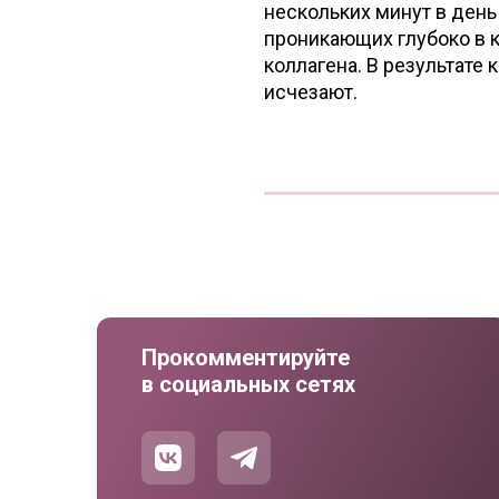
нескольких минут в день
проникающих глубоко в 
коллагена. В результате
исчезают.
Прокомментируйте
в социальных сетях