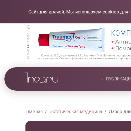
Сайт для врачей. Мы используем cookies для 
ПУБЛИКАЦИ
Главная
Эстетическая медицина
Лазер для