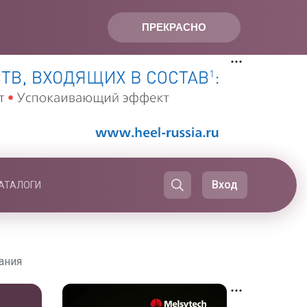
ПРЕКРАСНО
Вход
АТАЛОГИ
ания