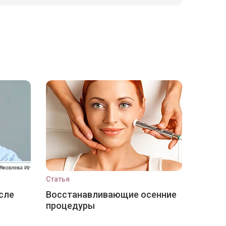
Статья
сле
Восстанавливающие осенние
процедуры