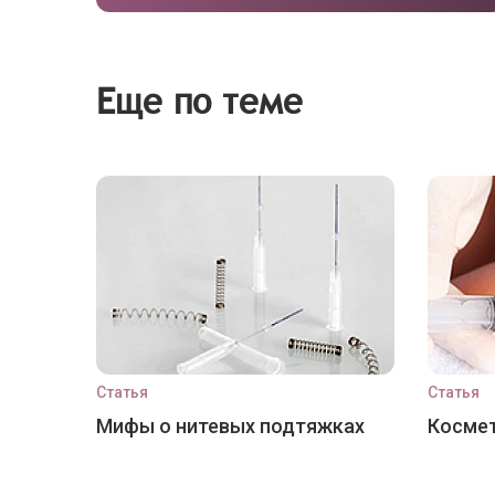
Еще по теме
Статья
Статья
Мифы о нитевых подтяжках
Космет