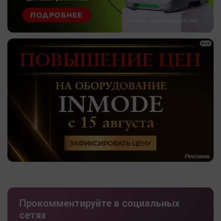
Прокомментируйте в социальных
сетях