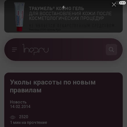
5
Уколы красоты по новым
правилам
Новость
14.02.2014
2520
1 мин на прочтение