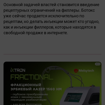
Основной задачей властей становится введение
рецептурных ограничений на филлеры. Ботокс
уже сейчас продается исключительно по
рецептам, но делать инъекции может кто угодно,
как и инъекции филлеров, которые находятся в
свободной продаже в интернете.