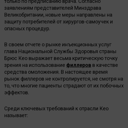
только по предписанию врача. Согласно
заявлениям представителей Минздрава
Великобритании, новые меры направлены на
защиту потребителей от хирургов-самоучек и
опасных процедур.
В своем отчете о рынке инъекционных услуг
глава Национальной Службы Здоровья страны
Брюс Кео выражает весьма критическую точку
зрения на использование
филлеров
в качестве
средства омоложения. В настоящее время
рынок филлеров не контролируется, не смотря на
то, что многие пациенты страдают от их побочных
эффектов.
Среди ключевых требований к отрасли Кео
называет: