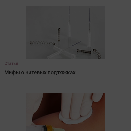
Статья
Мифы о нитевых подтяжках