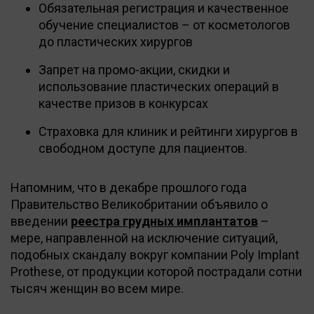
Обязательная регистрация и качественное
обучение специалистов – от косметологов
до пластических хирургов
Запрет на промо-акции, скидки и
использование пластических операций в
качестве призов в конкурсах
Страховка для клиник и рейтинги хирургов в
свободном доступе для пациентов.
Напомним, что в декабре прошлого года
Правительство Великобритании объявило о
введении
реестра грудных имплантатов
–
мере, направленной на исключение ситуаций,
подобных скандалу вокруг компании Poly Implant
Prothese, от продукции которой пострадали сотни
тысяч женщин во всем мире.