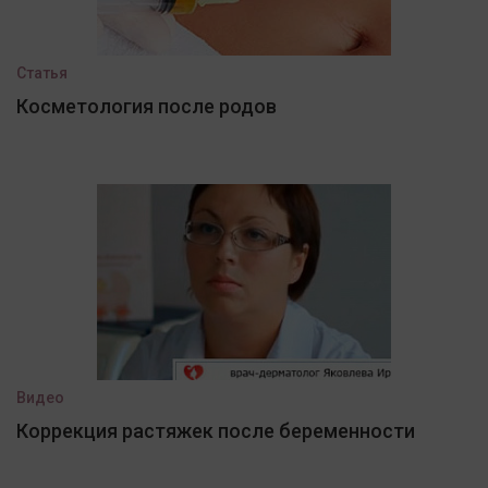
Статья
Косметология после родов
Видео
Коррекция растяжек после беременности