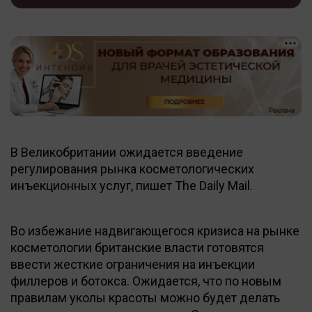
В Великобритании ожидается введение
регулирования рынка косметологических
инъекционных услуг, пишет The Daily Mail.
Во избежание надвигающегося кризиса на рынке
косметологии британские власти готовятся
ввести жесткие ограничения на инъекции
филлеров и ботокса. Ожидается, что по новым
правилам уколы красоты можно будет делать