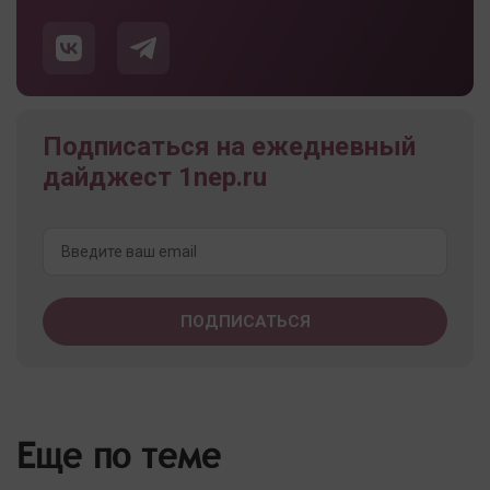
Подписаться на ежедневный
дайджест 1nep.ru
Еще по теме