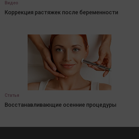
Видео
Коррекция растяжек после беременности
Статья
Восстанавливающие осенние процедуры