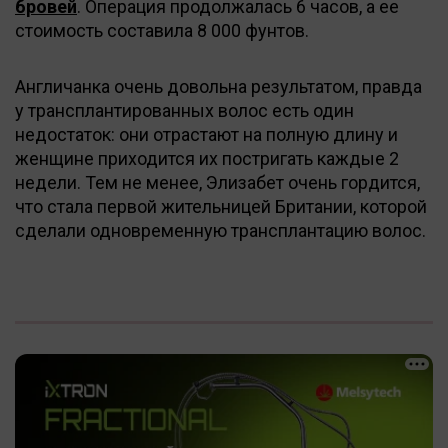
бровей
. Операция продолжалась 6 часов, а ее
стоимость составила 8 000 фунтов.
Англичанка очень довольна результатом, правда
у трансплантированных волос есть один
недостаток: они отрастают на полную длину и
женщине приходится их постригать каждые 2
недели. Тем не менее, Элизабет очень гордится,
что стала первой жительницей Британии, которой
сделали одновременную трансплантацию волос.