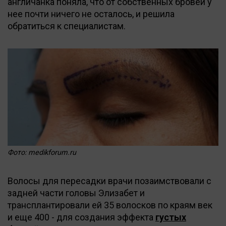
англичанка поняла, что от собственных бровей у
нее почти ничего не осталось, и решила
обратиться к специалистам.
Фото: medikforum.ru
Волосы для пересадки врачи позаимствовали с
задней части головы Элизабет и
трансплантировали ей 35 волосков по краям век
и еще 400 - для создания эффекта
густых