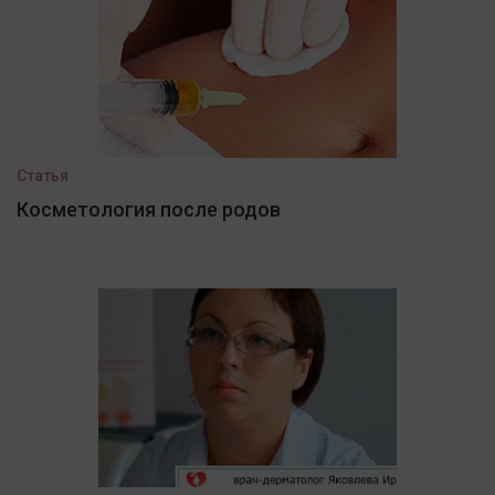
Статья
Косметология после родов