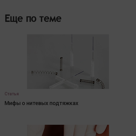
Еще по теме
Статья
Мифы о нитевых подтяжках