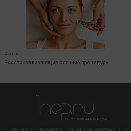
Статья
Восстанавливающие осенние процедуры
О ПРОЕКТЕ
ПРАВИЛА
КОНФИДЕНЦИАЛЬНОСТЬ