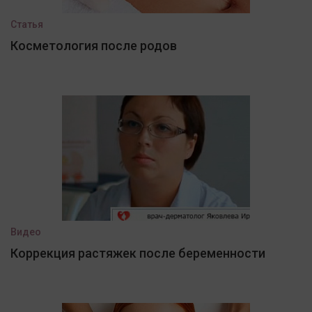
Статья
Косметология после родов
Видео
Коррекция растяжек после беременности