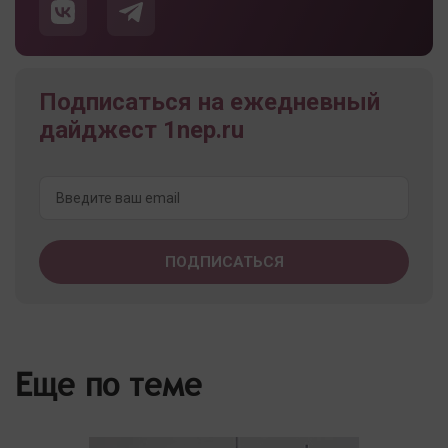
Подписаться на ежедневный
дайджест 1nep.ru
Еще по теме