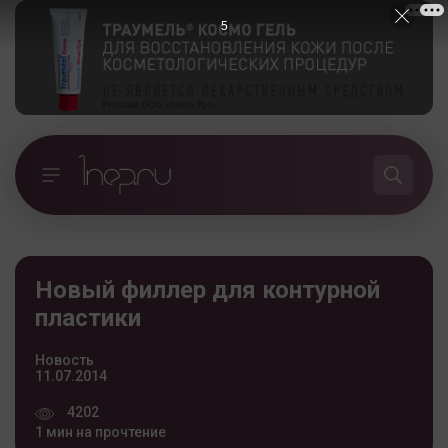
5
Новый филлер для контурной
пластики
Новость
11.07.2014
4202
1 мин на прочтение