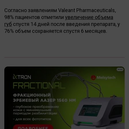
Согласно заявлениям Valeant Pharmaceuticals,
98% пациентов отметили
увеличение объема
губ
спустя 14 дней после введения препарата, у
76% объем сохраняется спустя 6 месяцев.