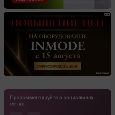
Прокомментируйте в социальных
сетях