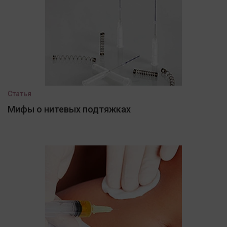
Статья
Мифы о нитевых подтяжках