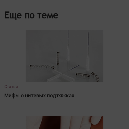
Еще по теме
Статья
Мифы о нитевых подтяжках