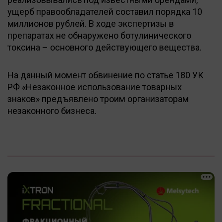
ущерб правообладателей составил порядка 10
миллионов рублей. В ходе экспертизы в
препаратах не обнаружено ботулинического
токсина – основного действующего вещества.
На данный момент обвинение по статье 180 УК
РФ «Незаконное использование товарных
знаков» предъявлено троим организаторам
незаконного бизнеса.