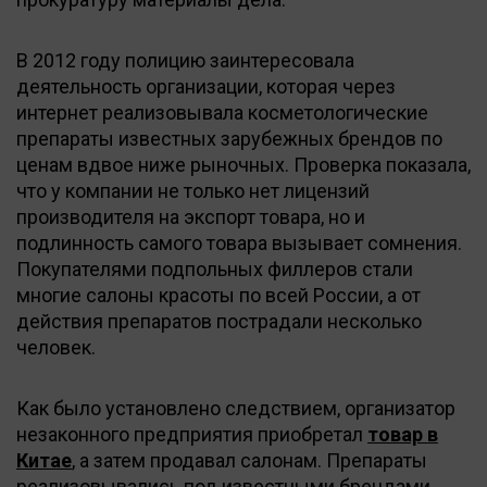
В 2012 году полицию заинтересовала
деятельность организации, которая через
интернет реализовывала косметологические
препараты известных зарубежных брендов по
ценам вдвое ниже рыночных. Проверка показала,
что у компании не только нет лицензий
производителя на экспорт товара, но и
подлинность самого товара вызывает сомнения.
Покупателями подпольных филлеров стали
многие салоны красоты по всей России, а от
действия препаратов пострадали несколько
человек.
Как было установлено следствием, организатор
незаконного предприятия приобретал
товар в
Китае
, а затем продавал салонам. Препараты
реализовывались под известными брендами,