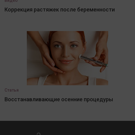
Видео
Коррекция растяжек после беременности
Статья
Восстанавливающие осенние процедуры