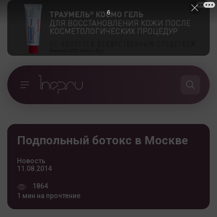
5
Подпольный ботокс в Москве
Новость
11.08.2014
1864
1 мин на прочтение