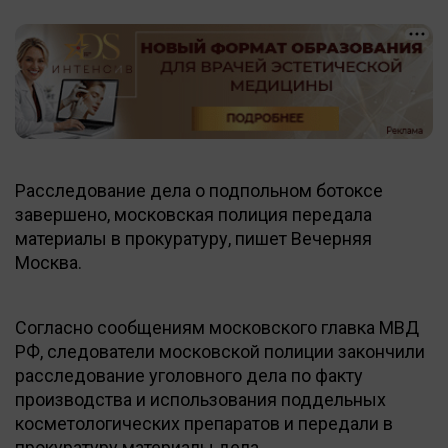
Расследование дела о подпольном ботоксе
завершено, московская полиция передала
материалы в прокуратуру, пишет Вечерняя
Москва.
Согласно сообщениям московского главка МВД
РФ, следователи московской полиции закончили
расследование уголовного дела по факту
производства и использования поддельных
косметологических препаратов и передали в
прокуратуру материалы дела.