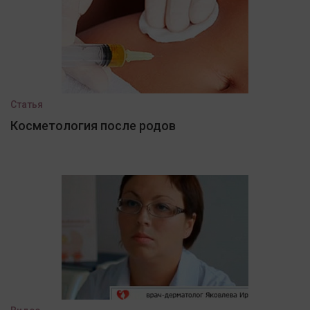
Статья
Косметология после родов