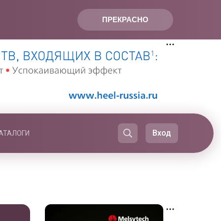
ПРЕКРАСНО
Вход
АТАЛОГИ