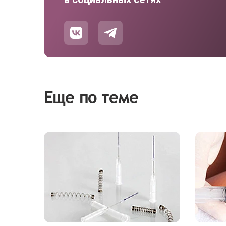
Еще по теме