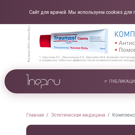
Сайт для врачей. Мы используем cookies для 
ПУБЛИКАЦИ
Главная
Эстетическая медицина
Комплексн