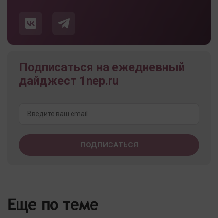
Подписаться на ежедневный
дайджест 1nep.ru
Еще по теме