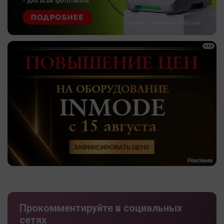
Прокомментируйте в социальных
сетях