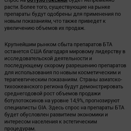
расти. Более того, существующие на рынке
препараты будут одобрены для применения по
новым показаниям, что также приведет к
увеличению объемов их продаж.
Крупнейшим рынком сбыта препаратов БТА
останется США благодаря мировому лидерству в
исследовательской деятельности и
последующему скорому разрешению препаратов
для использования по новым косметическим и
терапевтическим показаниям. Страны азиатско-
тихоокеанского региона будут демонстрировать
среднегодовой рост объемов продажи
ботулотоксинов на уровне 14,9%, прогнозируют
специалисты GIA. Здесь спрос на препараты БТА
будет обусловлен развитием экономики и
интересом населения к эстетическим
процедурам.