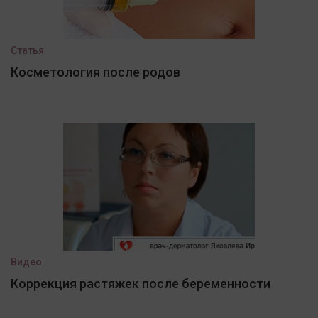
Статья
Косметология после родов
Видео
Коррекция растяжек после беременности