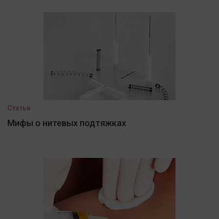
Статья
Мифы о нитевых подтяжках