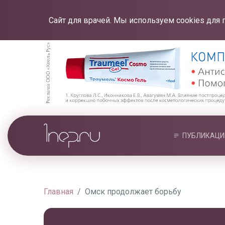
Сайт для врачей. Мы используем cookies для 
ПУБЛИКАЦИ
Главная
Омск продолжает борьбу