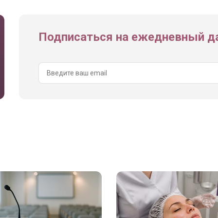
Подписаться на ежедневный да