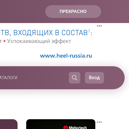
ПРЕКРАСНО
Вход
АТАЛОГИ