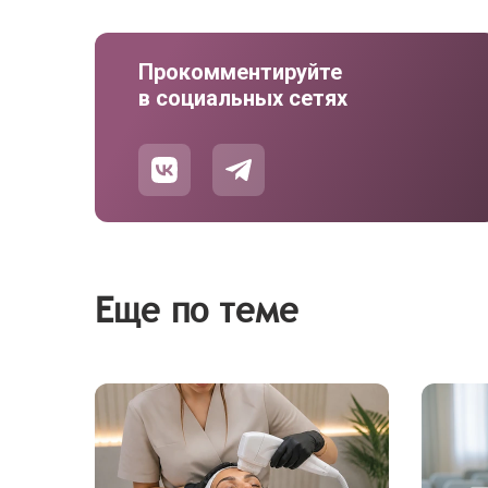
Прокомментируйте
в социальных сетях
Еще по теме