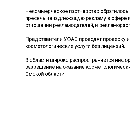
Некоммерческое партнерство обратилось 
пресечь ненадлежащую рекламу в сфере к
отношении рекламодателей, и рекламорасп
Представители УФАС проводят проверку и
косметологические услуги без лицензий.
В области широко распространяется инфор
разрешение на оказание косметологически
Омской области.