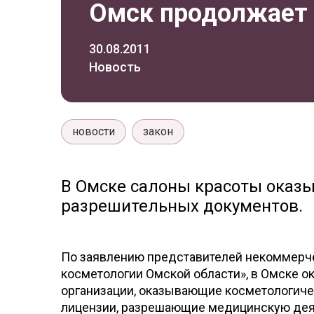
Омск продолжает 
30.08.2011
Новость
новости
закон
В Омске салоны красоты оказы
разрешительных документов.
По заявлению представителей некоммерче
косметологии Омской области», в Омске о
организации, оказывающие косметологичес
лицензии, разрешающие медицинскую дея