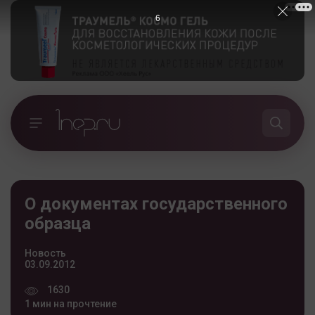
5
О документах государственного
образца
Новость
03.09.2012
1630
1 мин на прочтение