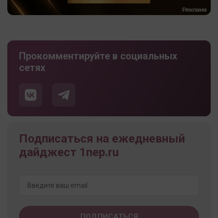
Прокомментируйте в социальных
сетях
Подписаться на ежедневный
дайджест 1nep.ru