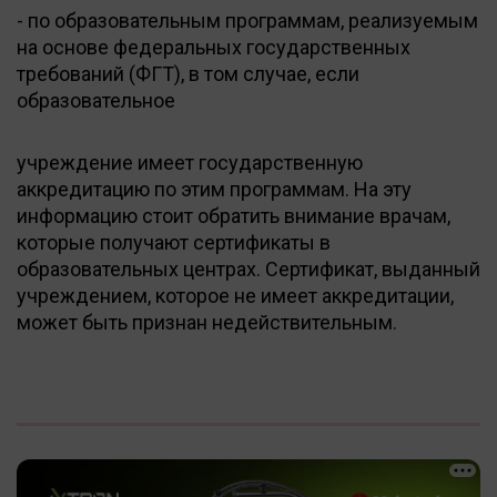
- по образовательным программам, реализуемым
на основе федеральных государственных
требований (ФГТ), в том случае, если
образовательное
учреждение имеет государственную
аккредитацию по этим программам. На эту
информацию стоит обратить внимание врачам,
которые получают сертификаты в
образовательных центрах. Сертификат, выданный
учреждением, которое не имеет аккредитации,
может быть признан недействительным.