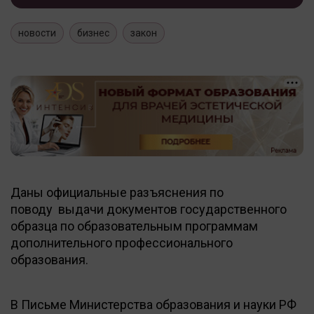
новости
бизнес
закон
Даны официальные разъяснения по
поводу выдачи документов государственного
образца по образовательным программам
дополнительного профессионального
образования.
В Письме Министерства образования и науки РФ