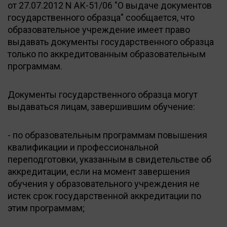
от 27.07.2012 N АК-51/06 "О выдаче документов
государственного образца" сообщается, что
образовательное учреждение имеет право
выдавать документы государственного образца
только по аккредитованным образовательным
программам.
Документы государственного образца могут
выдаваться лицам, завершившим обучение:
- по образовательным программам повышения
квалификации и профессиональной
переподготовки, указанным в свидетельстве об
аккредитации, если на момент завершения
обучения у образовательного учреждения не
истек срок государственной аккредитации по
этим программам;