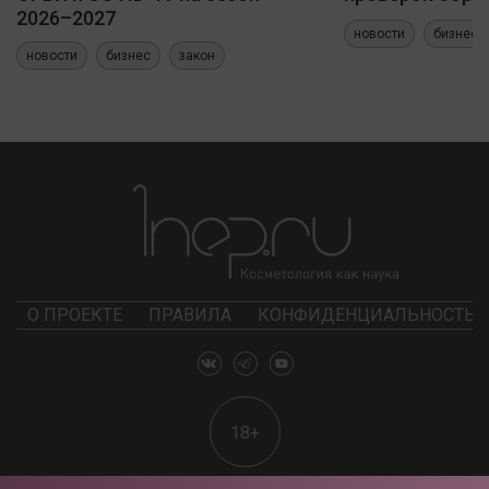
2026–2027
новости
бизнес
новости
бизнес
закон
О ПРОЕКТЕ
ПРАВИЛА
КОНФИДЕНЦИАЛЬНОСТЬ
18+