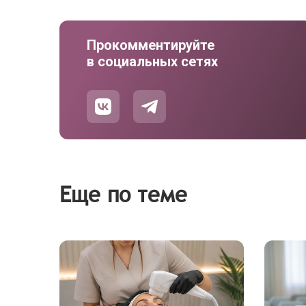
Прокомментируйте
в социальных сетях
Еще по теме