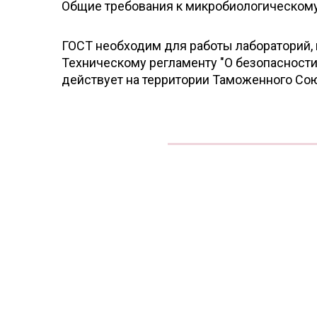
Общие требования к микробиологическому 
ГОСТ необходим для работы лабораторий
Техническому регламенту "О безопасност
действует на территории Таможенного Сою