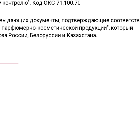
контролю". Код ОКС 71.100.70
, выдающих документы, подтверждающие соответств
и парфюмерно-косметической продукции", который
за России, Белоруссии и Казахстана.