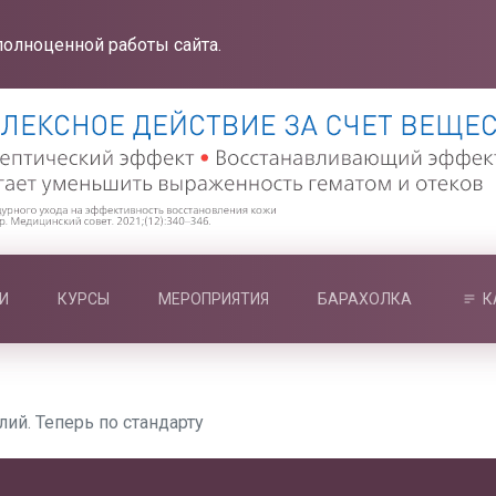
полноценной работы сайта.
И
КУРСЫ
МЕРОПРИЯТИЯ
БАРАХОЛКА
К
ий. Теперь по стандарту