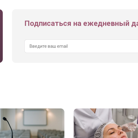
Подписаться на ежедневный да