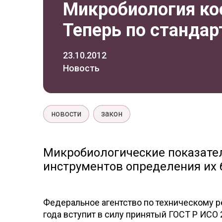
Микробиология ко
Теперь по стандар
23.10.2012
Новость
новости
закон
Микробиологические показател
инструментов определения их 
Федеральное агентство по техническому р
года вступит в силу принятый ГОСТ Р ИСО