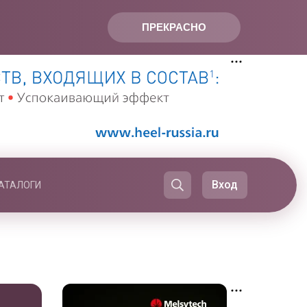
ПРЕКРАСНО
Вход
АТАЛОГИ