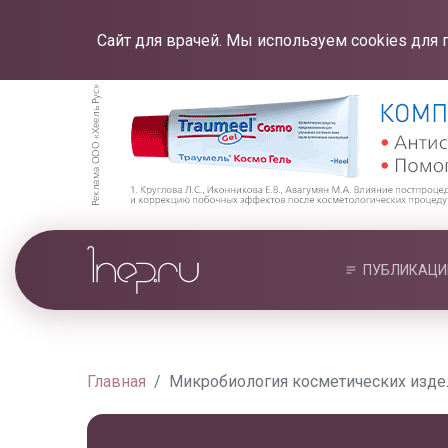
Сайт для врачей. Мы используем cookies для 
ПУБЛИКАЦИ
Главная
Микробиология косметических издел