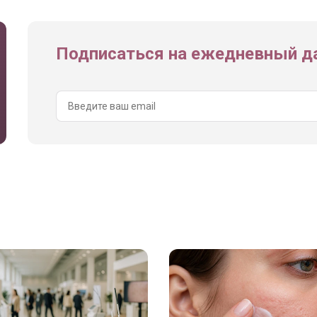
Подписаться на ежедневный да