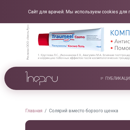
Сайт для врачей. Мы используем cookies для 
ПУБЛИКАЦИ
Главная
Солярий вместо борзого щенка