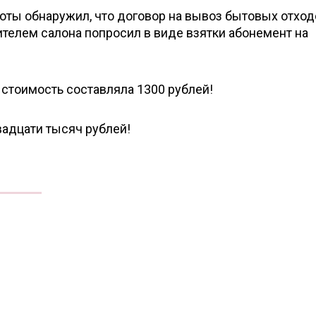
соты обнаружил, что договор на вывоз бытовых отход
ителем салона попросил в виде взятки абонемент на
 стоимость составляла 1300 рублей!
вадцати тысяч рублей!