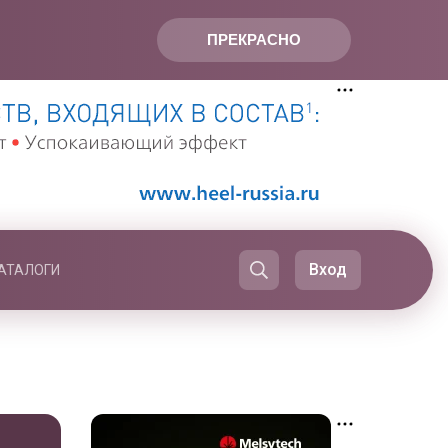
ПРЕКРАСНО
Вход
АТАЛОГИ