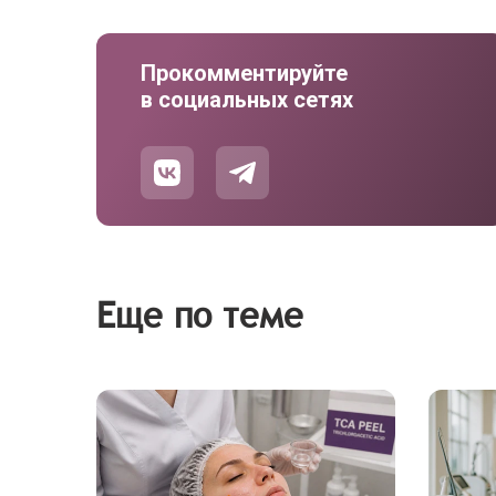
Прокомментируйте
в социальных сетях
Еще по теме