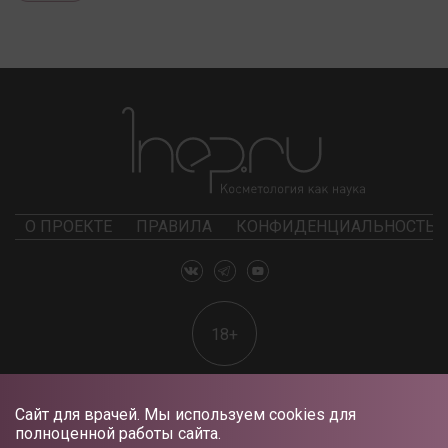
О ПРОЕКТЕ
ПРАВИЛА
КОНФИДЕНЦИАЛЬНОСТЬ
18+
Сайт для врачей. Мы используем cookies для
полноценной работы сайта.