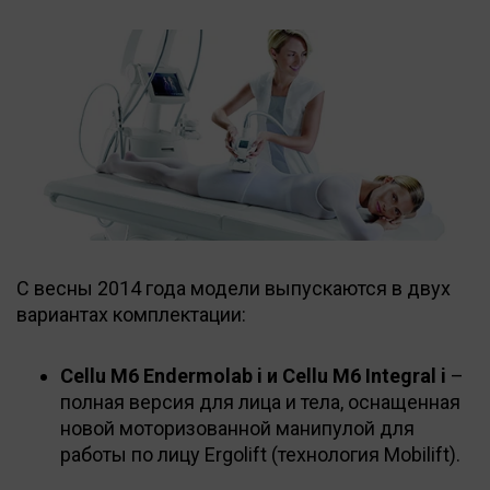
С весны 2014 года модели выпускаются в двух
вариантах комплектации:
Cellu M6 Endermolab i и Cellu М6 Integral i
–
полная версия для лица и тела, оснащенная
новой моторизованной манипулой для
работы по лицу Ergolift (технология Mobilift).