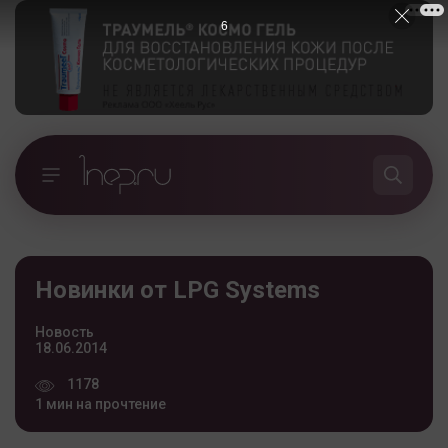
5
Новинки от LPG Systems
Новость
18.06.2014
1178
1 мин на прочтение