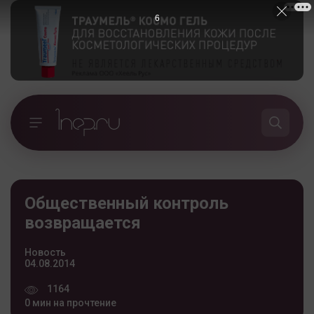
5
Общественный контроль
возвращается
Новость
04.08.2014
1164
0 мин на прочтение