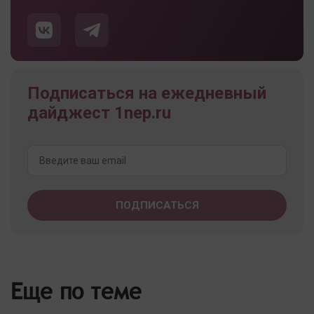
Подписаться на ежедневный
дайджест 1nep.ru
Еще по теме