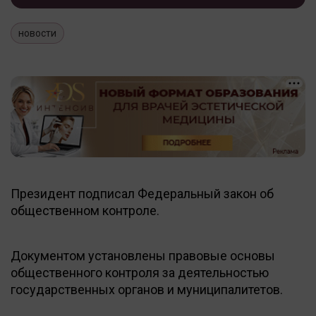
новости
Президент подписал Федеральный закон об
общественном контроле.
Документом установлены правовые основы
общественного контроля за деятельностью
государственных органов и муниципалитетов.