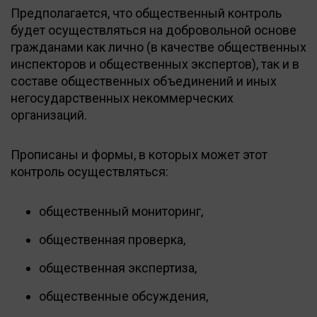
Предполагается, что общественный контроль
будет осуществляться на добровольной основе
гражданами как лично (в качестве общественных
инспекторов и общественных экспертов), так и в
составе общественных объединений и иных
негосударственных некоммерческих
организаций.
Прописаны и формы, в которых может этот
контроль осуществляться:
общественный мониторинг,
общественная проверка,
общественная экспертиза,
общественные обсуждения,