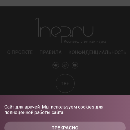
О ПРОЕКТЕ
ПРАВИЛА
КОНФИДЕНЦИАЛЬНОСТЬ
18+
Сайт для врачей. Мы используем cookies для
полноценной работы сайта.
ПРЕКРАСНО