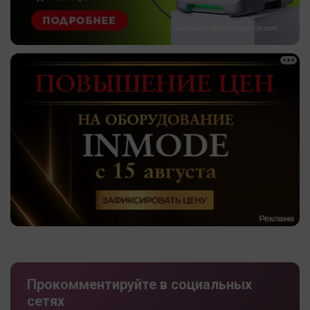
Прокомментируйте в социальных
сетях