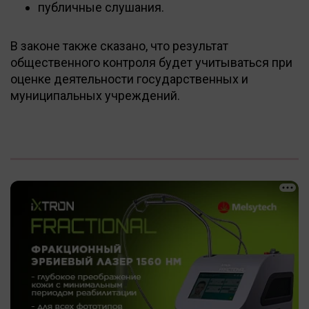
публичные слушания.
В законе также сказано, что результат
общественного контроля будет учитываться при
оценке деятельности государственных и
муниципальных учреждений.