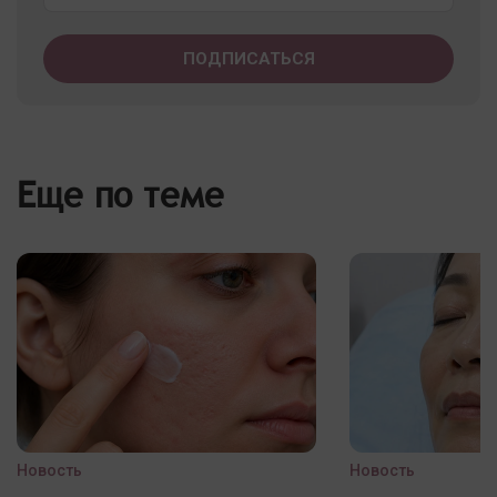
Еще по теме
Новость
Новость