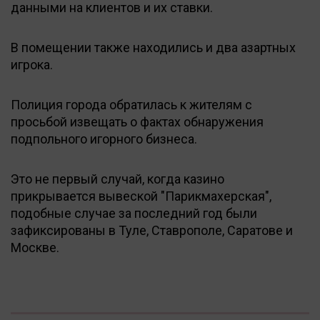
данными на клиентов и их ставки.
В помещении также находились и два азартных
игрока.
Полиция города обратилась к жителям с
просьбой извещать о фактах обнаружения
подпольного игорного бизнеса.
Это не первый случай, когда казино
прикрывается вывеской "Парикмахерская",
подобные случае за последний год были
зафиксированы в Туле, Ставрополе, Саратове и
Москве.