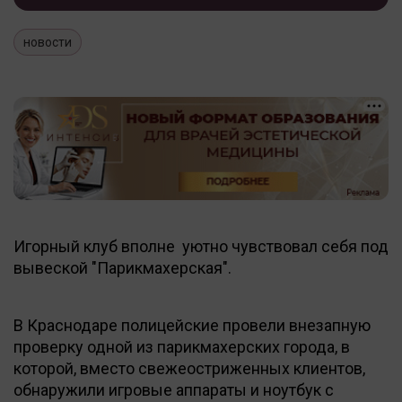
новости
Игорный клуб вполне уютно чувствовал себя под
вывеской "Парикмахерская".
В Краснодаре полицейские провели внезапную
проверку одной из парикмахерских города, в
которой, вместо свежеостриженных клиентов,
обнаружили игровые аппараты и ноутбук с