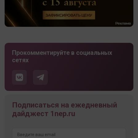
Прокомментируйте в социальных
сетях
Подписаться на ежедневный
дайджест 1nep.ru