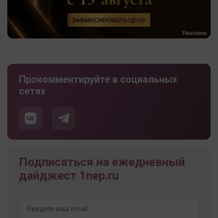
Прокомментируйте в социальных
сетях
Подписаться на ежедневный
дайджест 1nep.ru