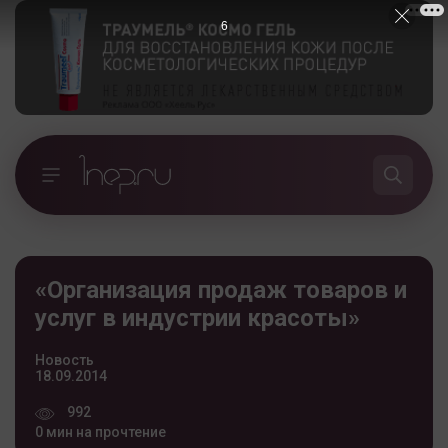
5
«Организация продаж товаров и
услуг в индустрии красоты»
Новость
18.09.2014
992
0 мин на прочтение