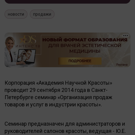
новости
продажи
Корпорация «Академия Научной Красоты»
проводит 29 сентября 2014 года в Санкт-
Петербурге семинар «Организация продаж
товаров и услуг в индустрии красоты».
Семинар предназначен для администраторов и
руководителей салонов красоты, ведущая - Ю.Е.