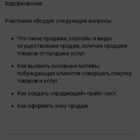
Ходорковская.
Участники обсудят следующие вопросы:
Что такое продажи, способы и виды
осуществления продаж, отличия продажи
товаров от продажи услуг.
Как выявить основные мотивы,
побуждающих клиентов совершать покупку
товаров и услуг.
Как создать «продающий» прайс-лист.
Как оформить зону продаж.