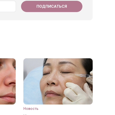
Новость