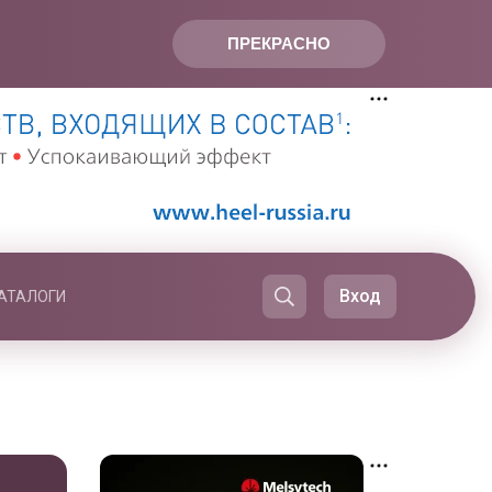
ПРЕКРАСНО
Вход
АТАЛОГИ