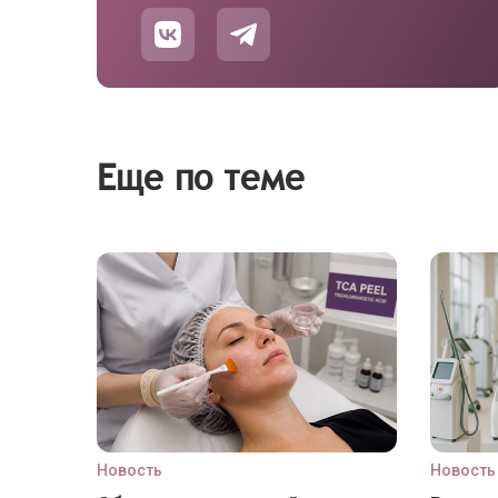
Еще по теме
Новость
Новость