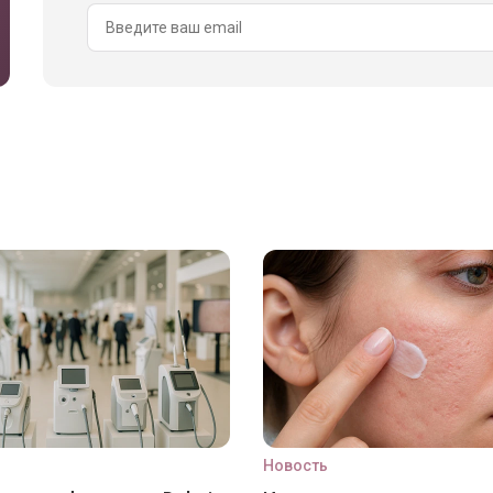
Новость