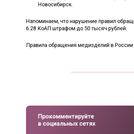
Новосибирск.
Напоминаем, что нарушение правил обращ
6.28 КоАП штрафом до 50 тысяч рублей.
Правила обращения медизделий в России
Прокомментируйте
в социальных сетях