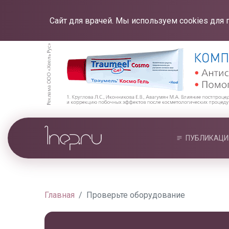
Сайт для врачей. Мы используем cookies для 
ПУБЛИКАЦИ
Главная
Проверьте оборудование