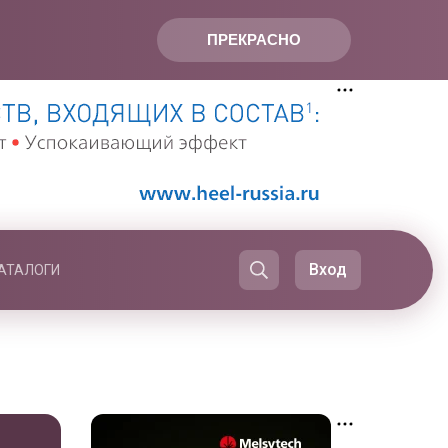
ПРЕКРАСНО
Вход
АТАЛОГИ