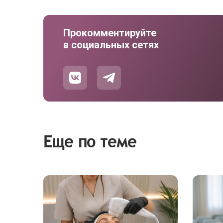
Прокомментируйте
в социальных сетях
Еще по теме