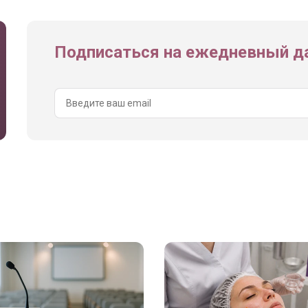
Подписаться на ежедневный да