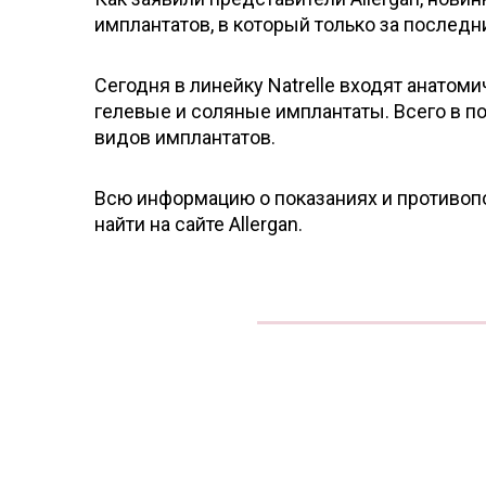
имплантатов, в который только за последн
Сегодня в линейку Natrelle входят анато
гелевые и соляные имплантаты. Всего в по
видов имплантатов.
Всю информацию о показаниях и противопо
найти на сайте Allergan.