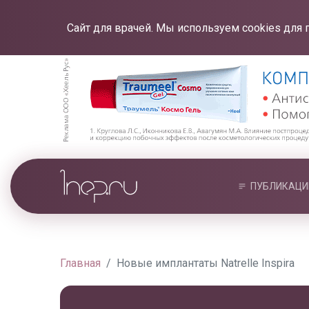
Сайт для врачей. Мы используем cookies для 
ПУБЛИКАЦИ
Главная
Новые имплантаты Natrelle Inspira