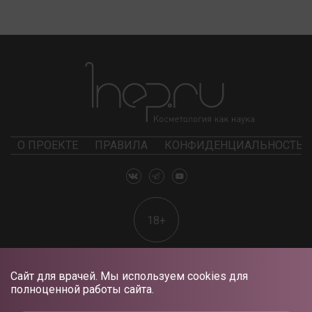
О ПРОЕКТЕ
ПРАВИЛА
КОНФИДЕНЦИАЛЬНОСТЬ
18+
Сайт для врачей. Мы используем cookies для
полноценной работы сайта.