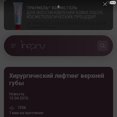
5
Хирургический лифтинг верхней
губы
Новость
15.04.2015
1056
1 мин на прочтение