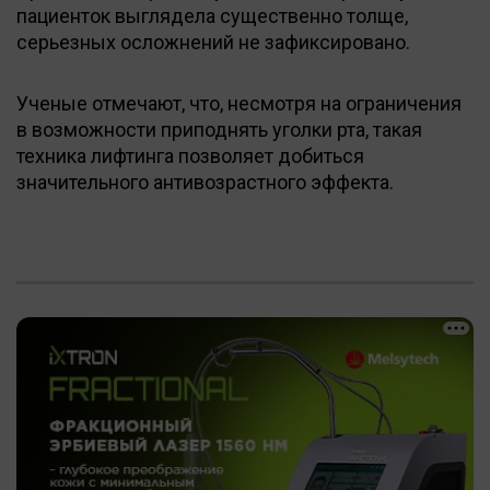
пациенток выглядела существенно толще,
серьезных осложнений не зафиксировано.
Ученые отмечают, что, несмотря на ограничения
в возможности приподнять уголки рта, такая
техника лифтинга позволяет добиться
значительного антивозрастного эффекта.