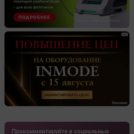
Прокомментируйте в социальных