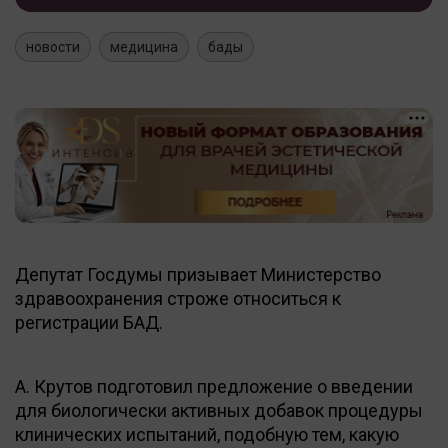
новости
медицина
бады
Депутат Госдумы призывает Министерство
здравоохранения строже относиться к
регистрации БАД.
А. Крутов подготовил предложение о введении
для биологически активных добавок процедуры
клинических испытаний, подобную тем, какую