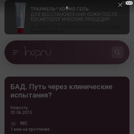
5
БАД. Путь через клинические
испытания?
Новость
03.06.2015
882
1 мин на прочтение