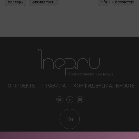
филлеры
нижняя треть
hifu
ботулотокси
О ПРОЕКТЕ
ПРАВИЛА
КОНФИДЕНЦИАЛЬНОСТЬ
18+