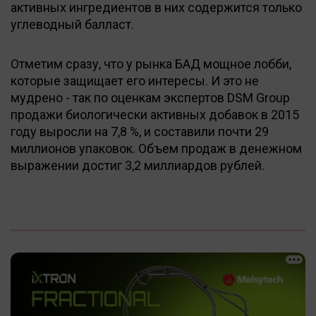
активных ингредиентов в них содержится только
углеводный балласт.
Отметим сразу, что у рынка БАД мощное лобби,
которые защищает его интересы. И это не
мудрено - так по оценкам экспертов DSM Group
продажи биологически активных добавок в 2015
году выросли на 7,8 %, и составили почти 29
миллионов упаковок. Объем продаж в денежном
выражении достиг 3,2 миллиардов рублей.