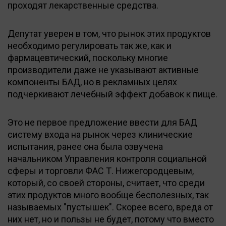
проходят лекарственные средства.
Депутат уверен в том, что рынок этих продуктов
необходимо регулировать так же, как и
фармацевтический, поскольку многие
производители даже не указывают активные
компоненты БАД, но в рекламных целях
подчеркивают лечебный эффект добавок к пище.
Это не первое предложение ввести для БАД
систему входа на рынок через клинические
испытания, ранее она была озвучена
начальником Управления контроля социальной
сферы и торговли ФАС Т. Нижегородцевым,
который, со своей стороны, считает, что среди
этих продуктов много вообще бесполезных, так
называемых "пустышек". Скорее всего, вреда от
них нет, но и пользы не будет, потому что вместо