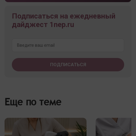
Подписаться на ежедневный
дайджест 1nep.ru
Еще по теме