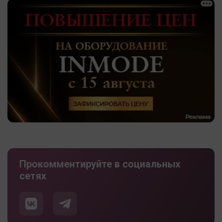
Прокомментируйте в социальных
сетях