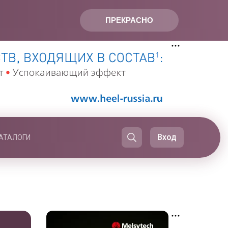
ПРЕКРАСНО
Вход
АТАЛОГИ