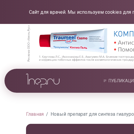
Сайт для врачей. Мы используем cookies для 
ПУБЛИКАЦИ
Главная
Новый препарат для синтеза гиалур