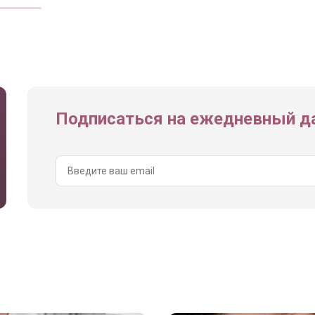
Подписаться на ежедневный да