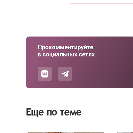
Прокомментируйте
в социальных сетях
Еще по теме