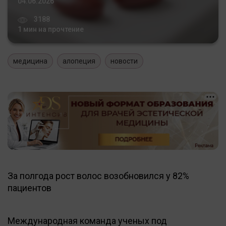
04.06.2026
3188
1 мин на прочтение
медицина
алопеция
новости
За полгода рост волос возобновился у 82%
пациентов
Международная команда ученых под