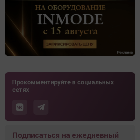
Прокомментируйте в социальных
сетях
Подписаться на ежедневный