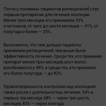
Почти у половины пациентов ритлецитиниб стал
первым препаратом для лечения алопеции.
Менее трех месяцев его принимали 33%
участников, от трех до шести месяцев — 41%, от
полугода и более — 25%.
Выяснилось, что чем дольше пациенты
принимали ритлецитиниб, тем выше была
эффективность лечения. Среди тех, кто принимал
препарат менее трех месяцев, рост волос
возобновился у 49%, а среди тех, кто принимал
его более полугода, — до 82%.
Удовлетворенность контролем над алопецией
также росла с длительностью лечения: 54% в
первые три месяца, 68% — через три-шесть
месяцев, 85% — через полгода.