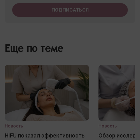
Еще по теме
Новость
Новость
HIFU показал эффективность
Обзор исследо