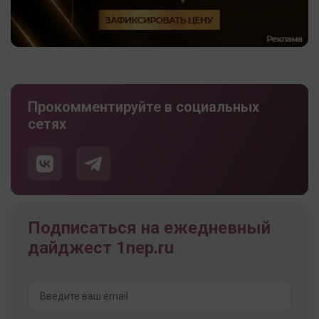
Прокомментируйте в социальных
сетях
Подписаться на ежедневный
дайджест 1nep.ru