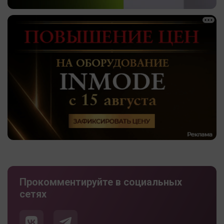
Прокомментируйте в социальных
сетях