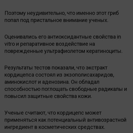
Поэтому неудивительно, что именно этот гриб
попал под пристальное внимание ученых.
Оценивались его антиоксидантные свойства in
vitro и репаративное воздействие на
поврежденные ультрафиолетом кератиноциты.
Результаты тестов показали, что экстракт
кордицепса состоял из экзополисахаридов,
аминокислот и аденозина. Он обладал
способностью поглощать свободные радикалы и
повысил защитные свойства кожи.
Ученые считают, что кордицепс может
применяться как потенциальный антивозрастной
ингредиент в косметических средствах.