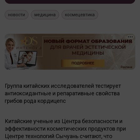
новости
медицина
космецевтика
Группа китайских исследователей тестирует
антиоксидантные и репаративные свойства
грибов рода кордицепс
Китайские ученые из Центра безопасности и
эффективности косметических продуктов при
Центре технологий Сычуань считают, что