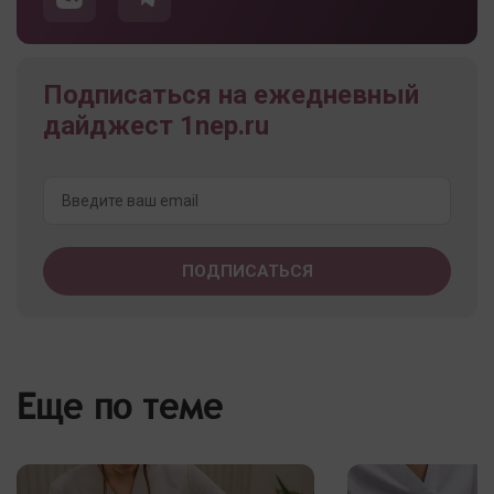
Подписаться на ежедневный
дайджест 1nep.ru
Еще по теме