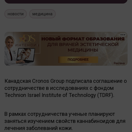
новости
медицина
Канадская Cronos Group подписала соглашение о
сотрудничестве в исследованиях с фондом
Technion Israel Institute of Technology (TDRF).
В рамках сотрудничества ученые планируют
заняться изучением свойств каннабиноидов для
лечения заболеваний кожи.