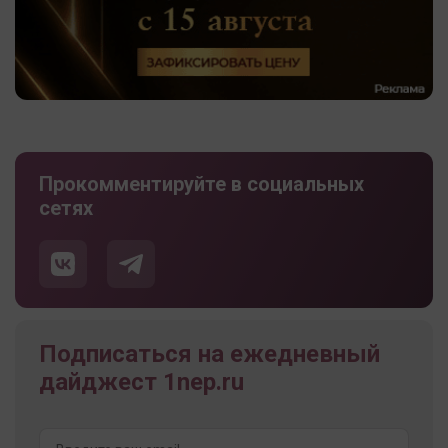
Прокомментируйте в социальных
сетях
Подписаться на ежедневный
дайджест 1nep.ru