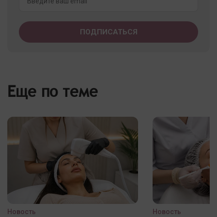
Еще по теме
Новость
Новость