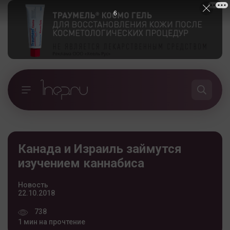
5
Канада и Израиль займутся
изучением каннабиса
Новость
22.10.2018
738
1 мин на прочтение