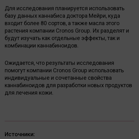
Для исследования планируется использовать
базу данных каннабиса доктора Мейри, куда
входит более 80 сортов, а также масла этого
растения компании Cronos Group. Их разделят и
будут изучать как отдельные эффекты, так и
комбинации каннабиноидов.
Ожидается, что результаты исследования
помогут компании Cronos Group использовать
индивидуальные и сочетанные свойства
каннабиноидов для разработки новых продуктов
для лечения кожи.
Источники: