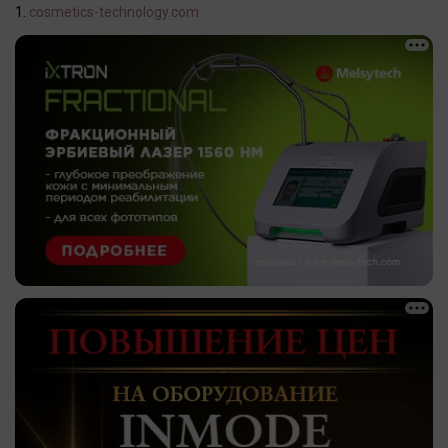
cosmetics-technology.com