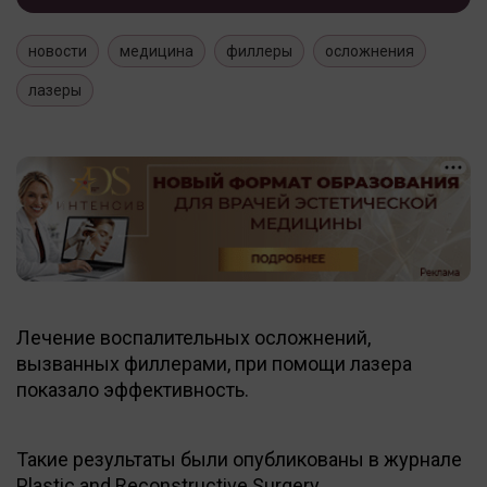
новости
медицина
филлеры
осложнения
лазеры
Лечение воспалительных осложнений,
вызванных филлерами, при помощи лазера
показало эффективность.
Такие результаты были опубликованы в журнале
Plastic and Reconstructive Surgery.