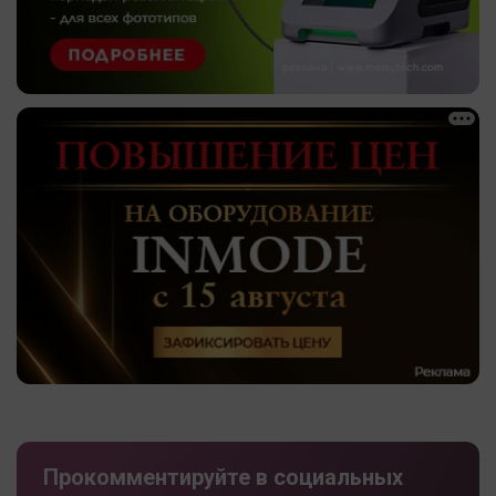
Прокомментируйте в социальных