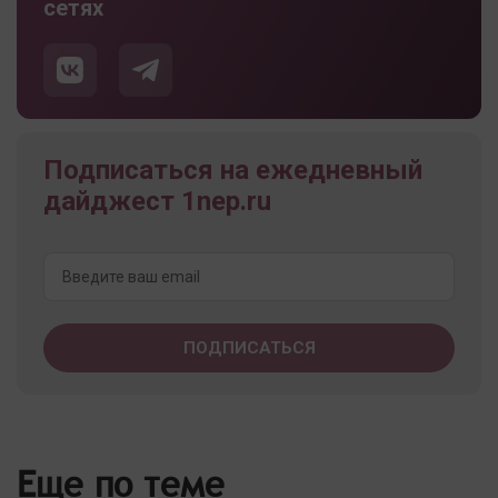
сетях
Подписаться на ежедневный
дайджест 1nep.ru
Еще по теме