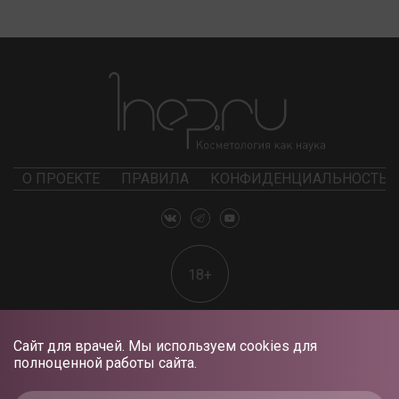
О ПРОЕКТЕ
ПРАВИЛА
КОНФИДЕНЦИАЛЬНОСТЬ
18+
Сайт для врачей. Мы используем cookies для
полноценной работы сайта.