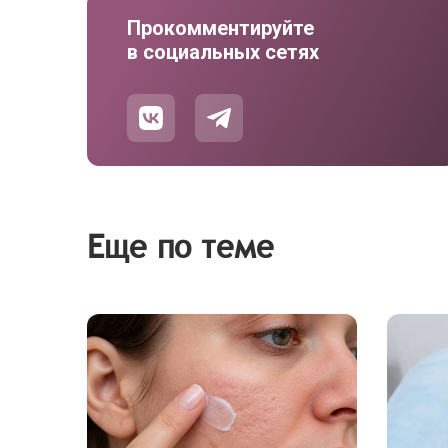
Прокомментируйте
в социальных сетях
Еще по теме