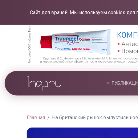
Сайт для врачей. Мы используем cookies для 
ПУБЛИКАЦИ
Главная
На британский рынок выпустили но