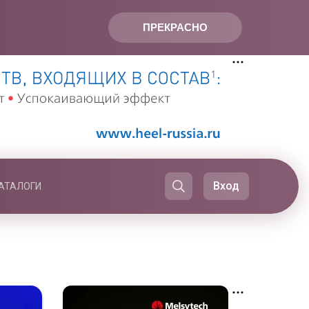
ПРЕКРАСНО
Вход
АТАЛОГИ