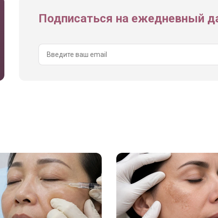
Подписаться на ежедневный да