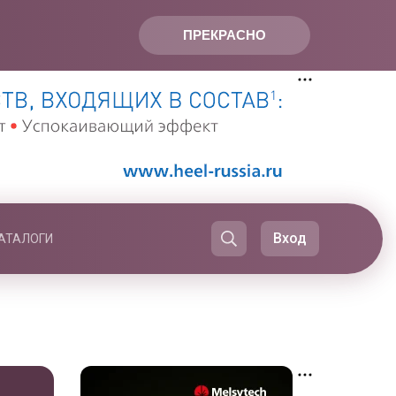
ПРЕКРАСНО
Вход
АТАЛОГИ