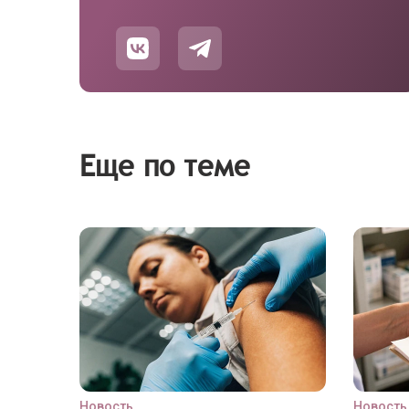
Еще по теме
Новость
Новость