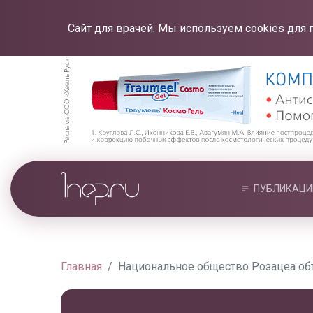
Сайт для врачей. Мы используем cookies для 
ПУБЛИКАЦИ
Главная
Национальное общество Розацеа об