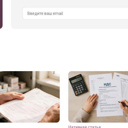
Нативная статья