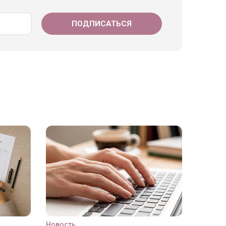
Новость