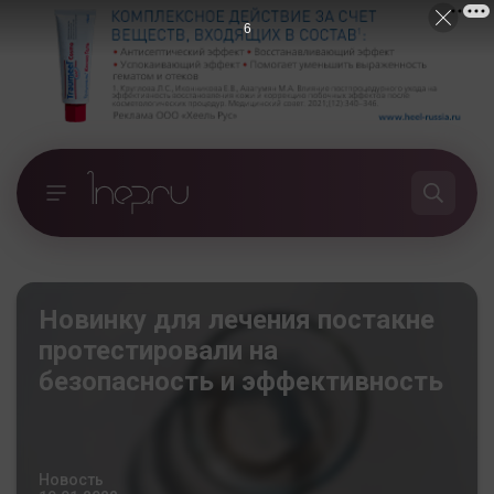
5
Новинку для лечения постакне
протестировали на
безопасность и эффективность
Новость