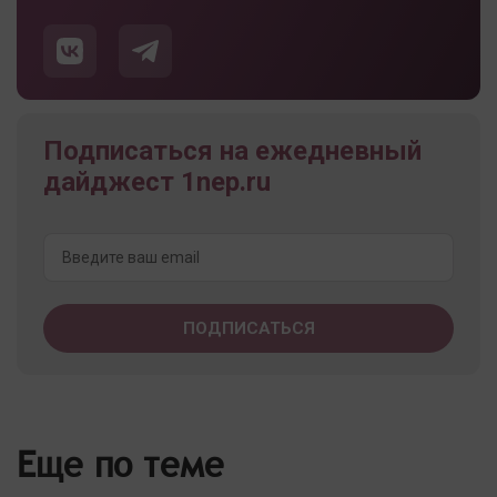
Подписаться на ежедневный
дайджест 1nep.ru
Еще по теме