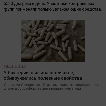
5520 два раза в день. Участники контрольных
групп применяли только увлажняющие средства.
МЕДИЦИНА
У бактерии, вызывающей акне,
обнаружились полезные свойства
Ученые из Университета Осака выяснили, что определенные
штаммы Cutibacterium acnes продлили нематода...