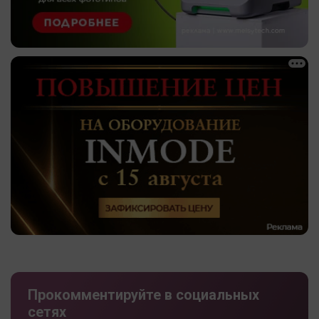
Прокомментируйте в социальных
сетях