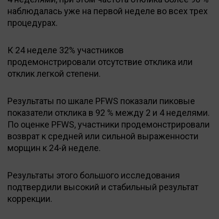
наблюдалась уже на первой неделе во всех трех
процедурах.
К 24 неделе 32% участников
продемонстрировали отсутствие отклика или
отклик легкой степени.
Результаты по шкале PFWS показали пиковые
показатели отклика в 92 % между 2 и 4 неделями.
По оценке PFWS, участники продемонстрировали
возврат к средней или сильной выраженности
морщин к 24-й неделе.
Результаты этого большого исследования
подтвердили высокий и стабильный результат
коррекции.