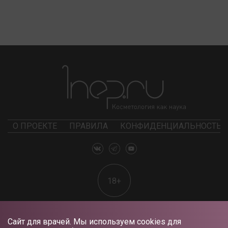
О ПРОЕКТЕ
ПРАВИЛА
КОНФИДЕНЦИАЛЬНОСТЬ
18+
Сайт для врачей. Мы используем cookies для