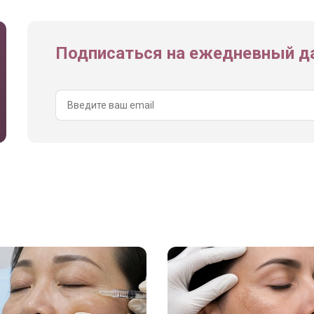
Подписаться на ежедневный да