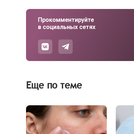
Прокомментируйте
в социальных сетях
Еще по теме