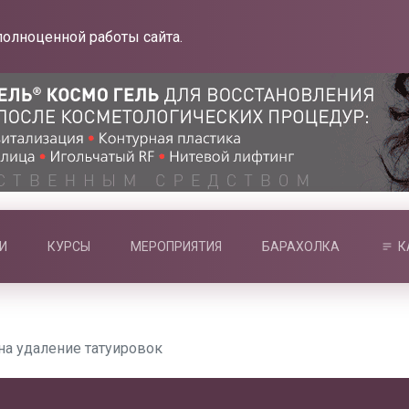
полноценной работы сайта.
И
КУРСЫ
МЕРОПРИЯТИЯ
БАРАХОЛКА
К
на удаление татуировок