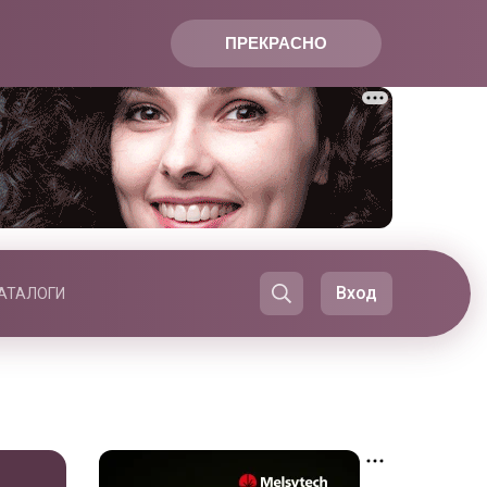
ПРЕКРАСНО
Вход
АТАЛОГИ