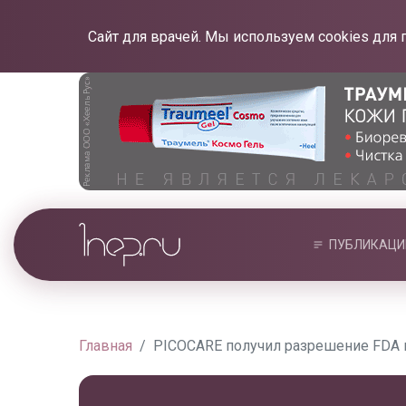
Сайт для врачей. Мы используем cookies для 
ПУБЛИКАЦИ
Главная
PICOCARE получил разрешение FDA 