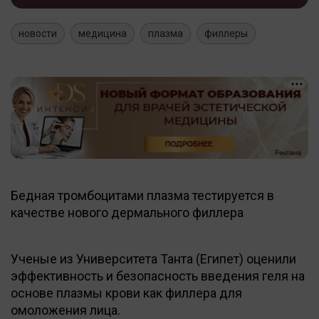
новости
медицина
плазма
филлеры
Бедная тромбоцитами плазма тестируется в
качестве нового дермального филлера
Ученые из Университета Танта (Египет) оценили
эффективность и безопасность введения геля на
основе плазмы крови как филлера для
омоложения лица.