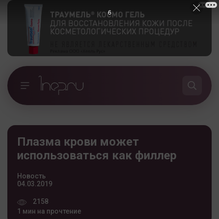
5
Плазма крови может
использоваться как филлер
Новость
04.03.2019
2158
1 мин на прочтение