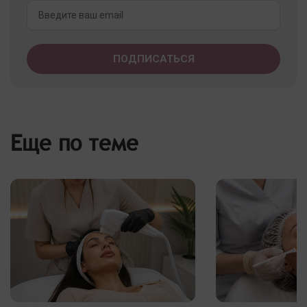
Еще по теме