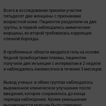
Всего в исследовании приняли участие
пятьдесят две женщины с признаками
возрастной кожи. Пациенток разделили на две
группы, в первой наблюдались мимические
морщины, во второй требовалась коррекция
слезной борозды.
В проблемные области вводился гель на основе
бедной тромбоцитами плазмы, пациентки
получили две инъекции с интервалом в 2 недели
и наблюдались ежемесячно в течение 3 месяцев.
Вывод ученых: в обеих группах наблюдалось
выраженное клиническое улучшение после
введения, которое сохранялось до конца
периода наблюдения. Кроме уменьшения
выраженности морщин было отмечено