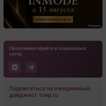
Прокомментируйте в социальных
сетях
Подписаться на ежедневный
дайджест 1nep.ru