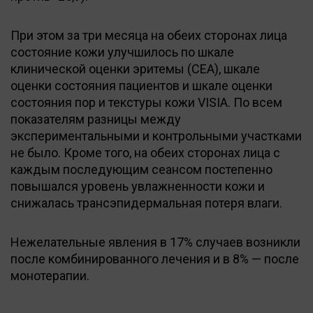
При этом за три месяца на обеих сторонах лица
состояние кожи улучшилось по шкале
клинической оценки эритемы (CEA), шкале
оценки состояния пациентов и шкале оценки
состояния пор и текстуры кожи VISIA. По всем
показателям разницы между
экспериментальными и контрольными участками
не было. Кроме того, на обеих сторонах лица с
каждым последующим сеансом постепенно
повышался уровень увлажненности кожи и
снижалась трансэпидермальная потеря влаги.
Нежелательные явления в 17% случаев возникли
после комбинированного лечения и в 8% — после
монотерапии.