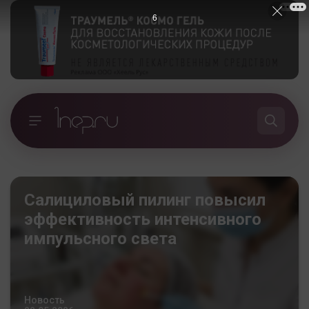
5
Салициловый пилинг повысил
эффективность интенсивного
импульсного света
Новость