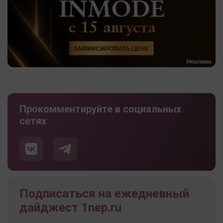
Прокомментируйте в социальных
сетях
Подписаться на ежедневный
дайджест 1nep.ru