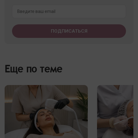
Еще по теме