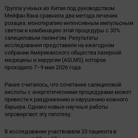
Группа ученых из Китая под руководством
Мейфан Вана сравнила два метода лечения
розацеа: монотерапию интенсивным импульсным
светом и комбинацию этой процедуры с 30%
салициловым пилингом. Результаты
исследования представили на ежегодном
собрании Американского общества лазерной
медицины и хирургии (ASLMS), которое
проходило 7–9 мая 2026 года.
Ранее считалось, что сочетание салициловой
кислоты с энергетическими процедурами может
привести к раздражению и нарушению кожного
барьера. Однако новые научные работы
опровергают эту гипотезу.
В исследовании участвовали 33 пациента в