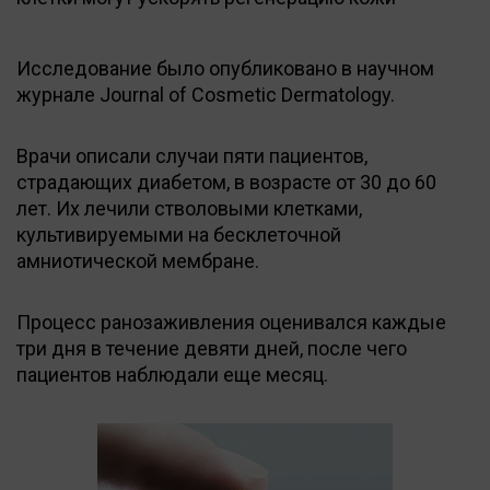
Исследование было опубликовано в научном
журнале Journal of Cosmetic Dermatology.
Врачи описали случаи пяти пациентов,
страдающих диабетом, в возрасте от 30 до 60
лет. Их лечили стволовыми клетками,
культивируемыми на бесклеточной
амниотической мембране.
Процесс ранозаживления оценивался каждые
три дня в течение девяти дней, после чего
пациентов наблюдали еще месяц.