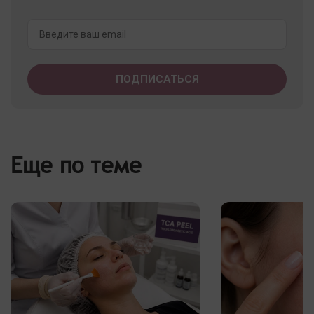
Еще по теме