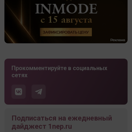
Прокомментируйте в социальных
сетях
Подписаться на ежедневный
дайджест 1nep.ru