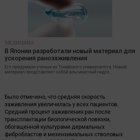
МЕДИЦИНА
В Японии разработали новый материал для
ускорения ранозаживления
Его придумали ученые из Токийского университета. Новый
материал представляет собой альгинатный гидро...
Было отмечено, что средняя скорость
заживления увеличилась у всех пациентов.
Средний процент заживления ран после
трансплантации биологической повязки,
обогащенной культурами дермальных
фибробластов и мезенхимальных стволовых