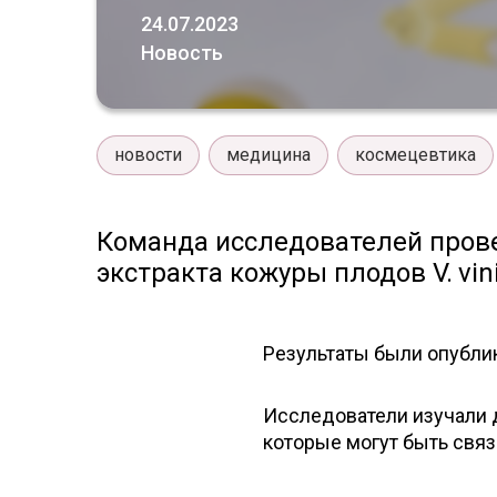
24.07.2023
Новость
новости
медицина
космецевтика
Команда исследователей пров
экстракта кожуры плодов V. vin
Результаты были опублик
Исследователи изучали 
которые могут быть свя