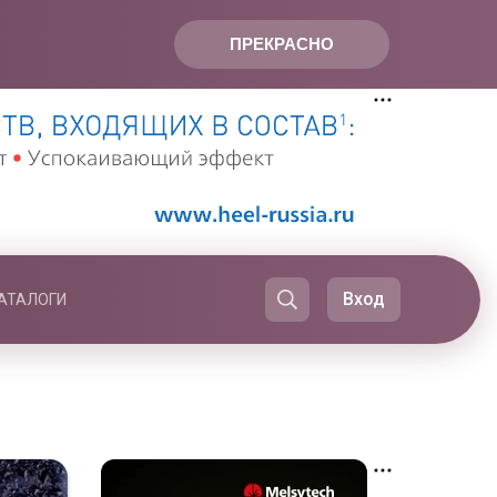
ПРЕКРАСНО
Вход
АТАЛОГИ