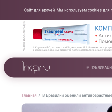
Сайт для врачей. Мы используем cookies для 
ПУБЛИКАЦИ
Главная
В Бразилии оценили антивозрастны