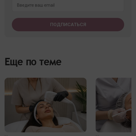
Еще по теме