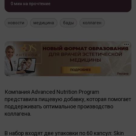
0 мин на прочтение
новости
медицина
бады
коллаген
Компания Advanced Nutrition Program
представила пищевую добавку, которая помогает
поддерживать оптимальное производство
коллагена.
В набор входят две упаковки по 60 капсул: Skin