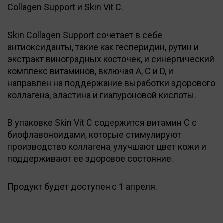
Collagen Support и Skin Vit C.
Skin Collagen Support сочетает в себе
антиоксиданты, такие как гесперидин, рутин и
экстракт виноградных косточек, и синергический
комплекс витаминов, включая А, С и D, и
направлен на поддержание выработки здорового
коллагена, эластина и гиалуроновой кислоты.
В упаковке Skin Vit C содержится витамин С с
биофлавоноидами, которые стимулируют
производство коллагена, улучшают цвет кожи и
поддерживают ее здоровое состояние.
Продукт будет доступен с 1 апреля.