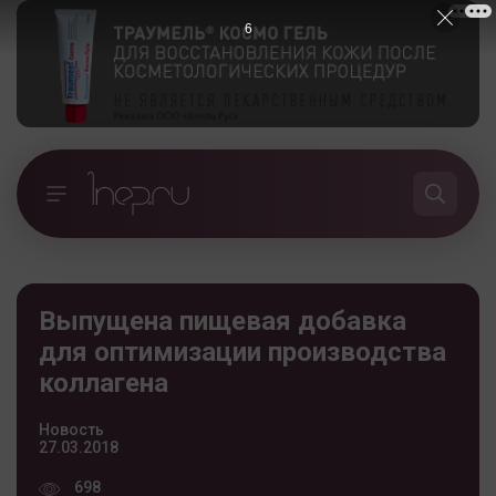
5
Выпущена пищевая добавка
для оптимизации производства
коллагена
Новость
27.03.2018
698