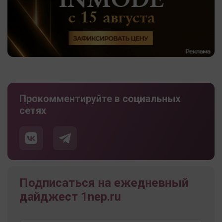
Прокомментируйте в социальных
сетях
Подписаться на ежедневный
дайджест 1nep.ru