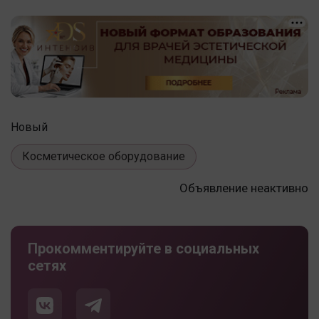
Новый
Косметическое оборудование
Объявление неактивно
Прокомментируйте в социальных
сетях