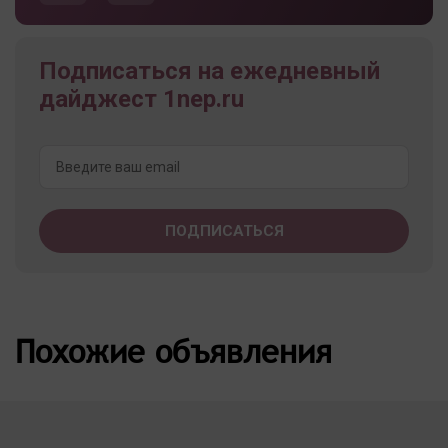
Подписаться на ежедневный
дайджест 1nep.ru
Похожие объявления