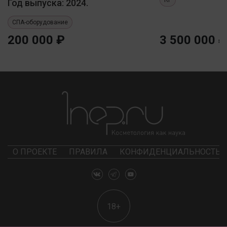
Год выпуска: 2024.
СПА-оборудование
200 000 ₽
3 500 000 ₽
О ПРОЕКТЕ
ПРАВИЛА
КОНФИДЕНЦИАЛЬНОСТЬ
18+