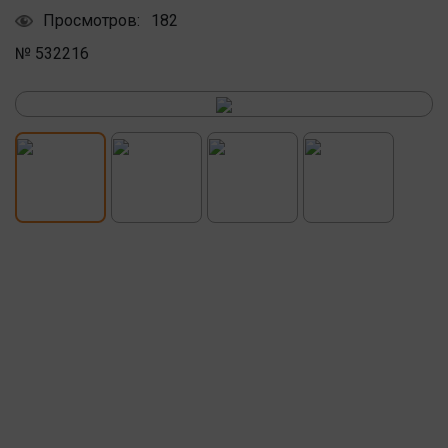
Просмотров:
182
№ 532216