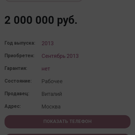
2 000 000 руб.
Год выпуска:
2013
Приобретен:
Сентябрь 2013
Гарантия:
нет
Состояние:
Рабочее
Продавец:
Виталий
Адрес:
Москва
ПОКАЗАТЬ ТЕЛЕФОН