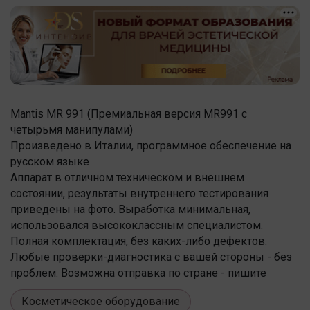
Mantis MR 991 (Премиальная версия MR991 с
четырьмя манипулами)
Произведено в Италии, программное обеспечение на
русском языке
Аппарат в отличном техническом и внешнем
состоянии, результаты внутреннего тестирования
приведены на фото. Выработка минимальная,
использовался высококлассным специалистом.
Полная комплектация, без каких-либо дефектов.
Любые проверки-диагностика с вашей стороны - без
проблем. Возможна отправка по стране - пишите
Косметическое оборудование