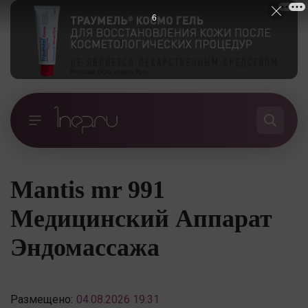
5
Mantis mr 991
Медицинский Аппарат
Эндомассажа
Размещено:
04.08.2026 19:31