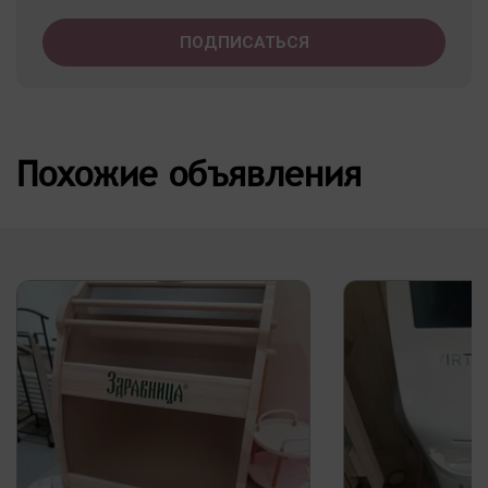
Похожие объявления