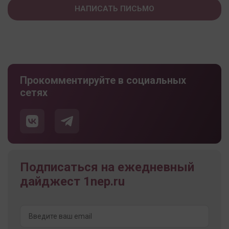
НАПИСАТЬ ПИСЬМО
Прокомментируйте в социальных
сетях
Подписаться на ежедневный
дайджест 1nep.ru