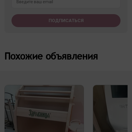
Похожие объявления