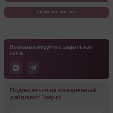
НАПИСАТЬ ПИСЬМО
Прокомментируйте в социальных
сетях
Подписаться на ежедневный
дайджест 1nep.ru