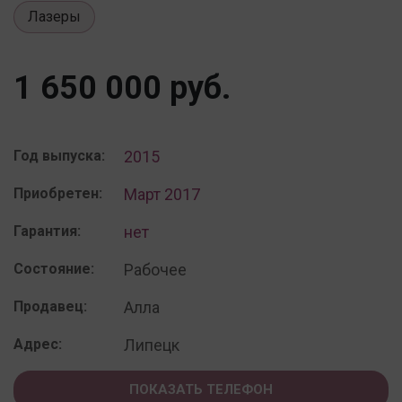
Лазеры
1 650 000 руб.
Год выпуска:
2015
Приобретен:
Март 2017
Гарантия:
нет
Состояние:
Рабочее
Продавец:
Алла
Адрес:
Липецк
ПОКАЗАТЬ ТЕЛЕФОН