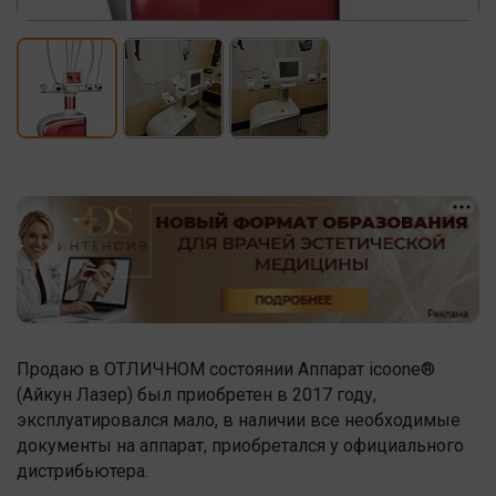
Продаю в ОТЛИЧНОМ состоянии Аппарат icoone®
(Айкун Лазер) был приобретен в 2017 году,
эксплуатировался мало, в наличии все необходимые
документы на аппарат, приобретался у официального
дистрибьютера.