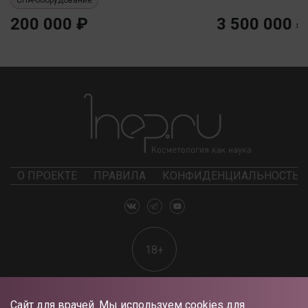
200 000 ₽
3 500 000 ₽
О ПРОЕКТЕ
ПРАВИЛА
КОНФИДЕНЦИАЛЬНОСТЬ
18+
Сайт для врачей. Мы используем cookies для