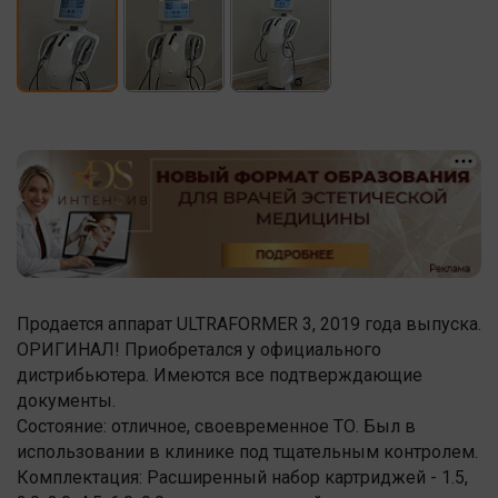
Продается аппарат ULTRAFORMER 3, 2019 года выпуска.
ОРИГИНАЛ! Приобретался у официального
дистрибьютера. Имеются все подтверждающие
документы.
Состояние: отличное, своевременное ТО. Был в
использовании в клинике под тщательным контролем.
Комплектация: Расширенный набор картриджей - 1.5,