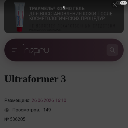
5
Ultraformer 3
Размещено:
26.06.2026 16:10
Просмотров:
149
№ 536205