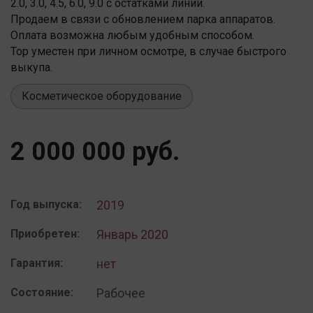
2.0, 3.0, 4.5, 6.0, 9.0 с остатками линий.
Продаем в связи с обновлением парка аппаратов.
Оплата возможна любым удобным способом.
Тор уместен при личном осмотре, в случае быстрого
выкупа.
Косметическое оборудование
2 000 000 руб.
Год выпуска:
2019
Приобретен:
Январь 2020
Гарантия:
нет
Состояние:
Рабочее