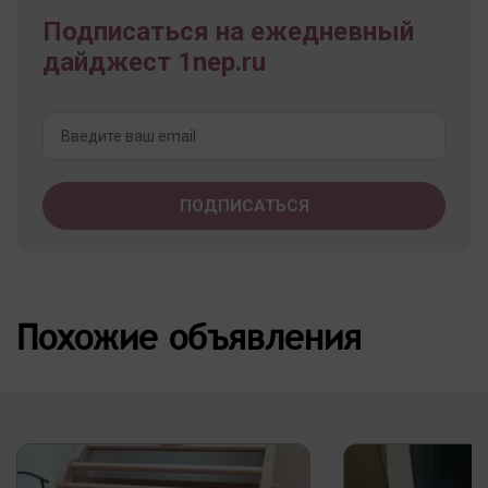
Подписаться на ежедневный
дайджест 1nep.ru
Похожие объявления