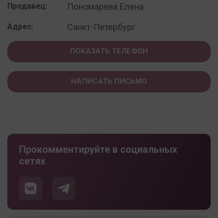
Продавец:
Пономарева Елена
Адрес:
Санкт-Петербург
ПОКАЗАТЬ ТЕЛЕФОН
НАПИСАТЬ ПИСЬМО
Прокомментируйте в социальных
сетях