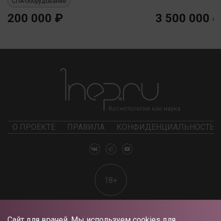
СПА-оборудование
200 000 ₽
3 500 000 ₽
О ПРОЕКТЕ
ПРАВИЛА
КОНФИДЕНЦИАЛЬНОСТЬ
18+
Сайт для врачей. Мы используем cookies для