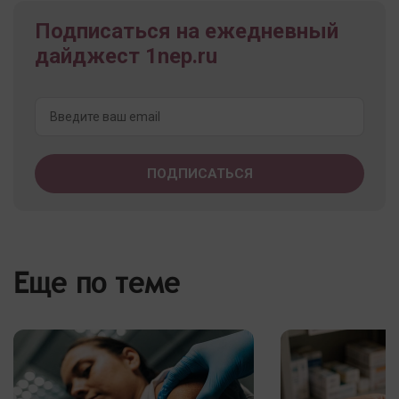
Подписаться на ежедневный
дайджест 1nep.ru
Еще по теме