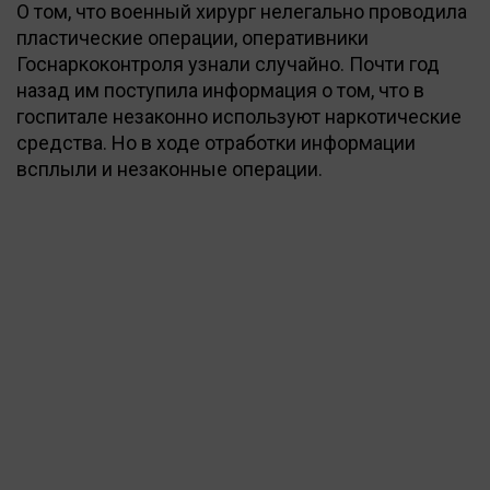
О том, что военный хирург нелегально проводила
пластические операции, оперативники
Госнаркоконтроля узнали случайно. Почти год
назад им поступила информация о том, что в
госпитале незаконно используют наркотические
средства. Но в ходе отработки информации
всплыли и незаконные операции.