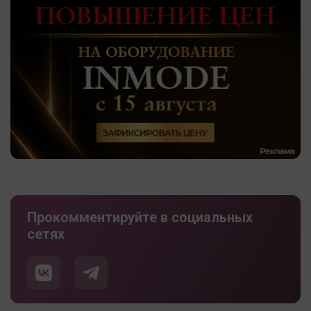
Прокомментируйте в социальных
сетях