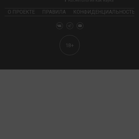
О ПРОЕКТЕ
ПРАВИЛА
КОНФИДЕНЦИАЛЬНОСТЬ
18+