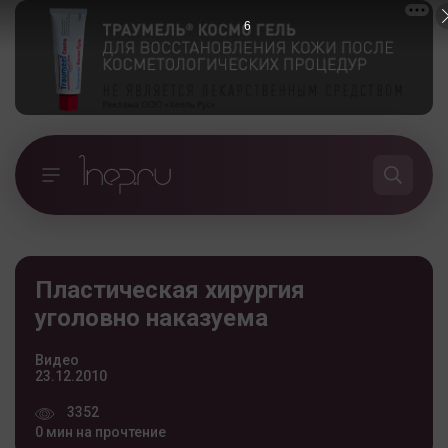
5
Пластическая хирургия
уголовно наказуема
Видео
23.12.2010
3352
0 мин на прочтение