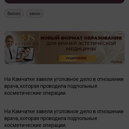
бизнес
закон
На Камчатке завели уголовное дело в отношении
врача, которая проводила подпольные
косметические операции.
На Камчатке завели уголовное дело в отношении
врача, которая проводила подпольные
косметические операции.