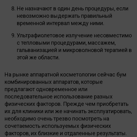
Не назначают в один день процедуры, если
невозможно выдержать правильный
временной интервал между ними.
Ультрафиолетовое излучение несовместимо
с тепловыми процедурами, массажем,
гальванизацией и микроволновой терапией в
этой же области.
На рынке аппаратной косметологии сейчас бум
комбинированных аппаратов, которые
предлагают одновременное или
последовательное использование разных
физических факторов. Прежде чем приобретать
их для клиники или же начинать эксплуатировать,
необходимо очень трезво посмотреть на
сочетаемость используемых физических
факторов, их близкие и отдаленные результаты.