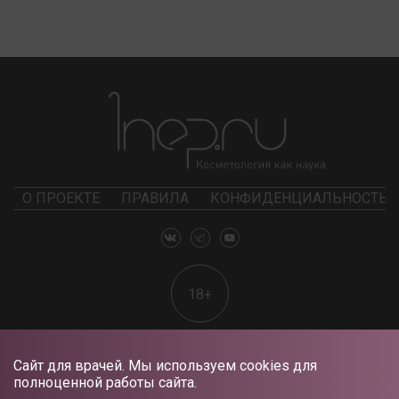
О ПРОЕКТЕ
ПРАВИЛА
КОНФИДЕНЦИАЛЬНОСТЬ
18+
Сайт для врачей. Мы используем cookies для
полноценной работы сайта.