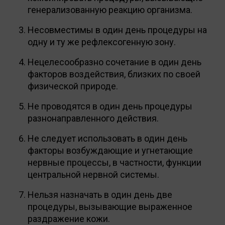
генерализованную реакцию организма.
Несовместимы в один день процедуры на
одну и ту же рефлексогенную зону.
Нецелесообразно сочетание в один день
факторов воздействия, близких по своей
физической природе.
Не проводятся в один день процедуры
разнонаправленного действия.
Не следует использовать в один день
факторы возбуждающие и угнетающие
нервные процессы, в частности, функции
центральной нервной системы.
Нельзя назначать в один день две
процедуры, вызывающие выраженное
раздражение кожи.