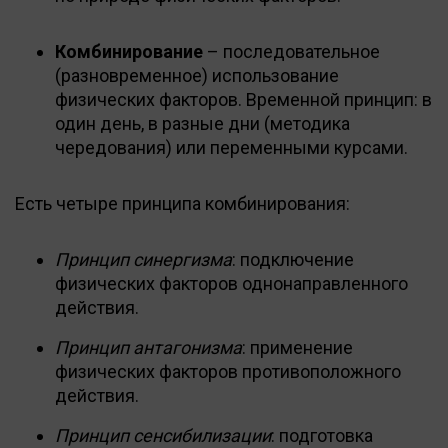
Комбинирование
– последовательное
(разновременное) использование
физических факторов. Временной принцип: в
один день, в разные дни (методика
чередования) или переменными курсами.
Есть четыре принципа комбинирования:
Принцип синергизма
: подключение
физических факторов однонаправленного
действия.
Принцип антагонизма
: применение
физических факторов противоположного
действия.
Принцип сенсибилизации
: подготовка