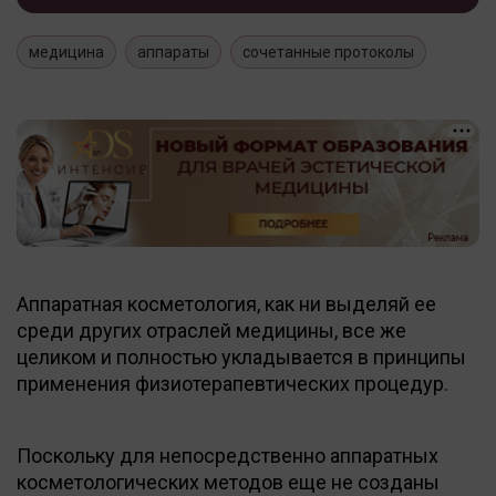
медицина
аппараты
сочетанные протоколы
Аппаратная косметология, как ни выделяй ее
среди других отраслей медицины, все же
целиком и полностью укладывается в принципы
применения физиотерапевтических процедур.
Поскольку для непосредственно аппаратных
косметологических методов еще не созданы