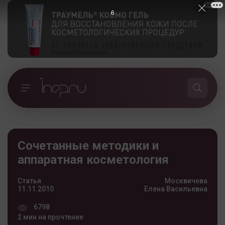
5
Сочетанные методики и
аппаратная косметология
Статья
Москвичева
11.11.2010
Елена Васильевна
6798
2 мин на прочтение