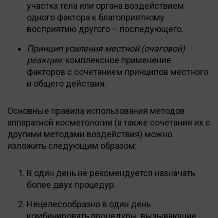
участка тела или органа воздействием
одного фактора к благоприятному
восприятию другого – последующего.
Принцип усиления местной (очаговой)
реакции
: комплексное применение
факторов с сочетанием принципов местного
и общего действия.
Основные правила использования методов
аппаратной косметологии (а также сочетания их с
другими методами воздействия) можно
изложить следующим образом:
В один день не рекомендуется назначать
более двух процедур.
Нецелесообразно в один день
комбинировать процедуры, вызывающие