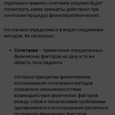
отдельные правила сочетания, разумно будет
посмотреть, какие принципы действуют при
сочетании процедур физиотерапевтических.
Но сначала определимся в видах соединения
методов. Их несколько:
Сочетание
– применение определенных
физических факторов на одну и то же
область тела пациента.
Согласно принципам физиотерапии,
использование сочетанных методов
ограничено закономерностями
взаимодействия физических факторов
между собой и техническими проблемами
одновременного использования различных
по природе физических факторов.