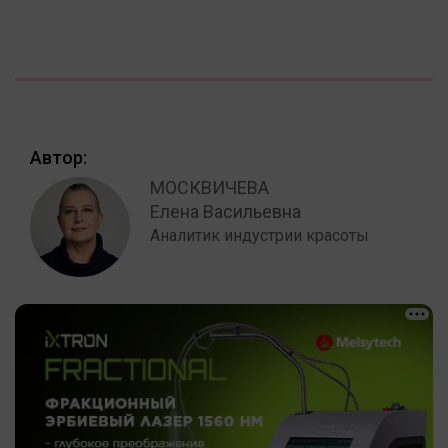
Автор:
МОСКВИЧЕВА
Елена Васильевна
Аналитик индустрии красоты