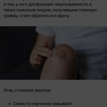
и тем, у кого дисфункция свертываемости, а
также пожилым людям, получившим тяжелую
травму, стоит обратиться к врачу.
Итак, о синяках вкратце:
Синяк по-научному называют