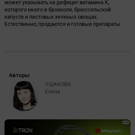
может указывать на дефицит витамина К,
которого много в брокколи, брюссельской
капусте и листовых зеленых овощах.
Естественно, продаются и готовые препараты.
Авторы:
УШАКОВА
Елена