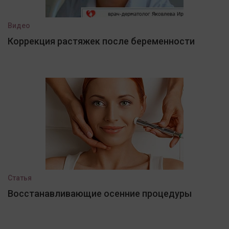
Видео
Коррекция растяжек после беременности
Статья
Восстанавливающие осенние процедуры