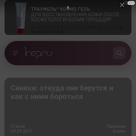
4
Синяки: откуда они берутся и
как с ними бороться
Статья
Ушакова
24.05.2011
Елена