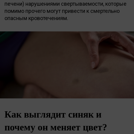
печени) нарушениями свертываемости, которые
помимо прочего могут привести к смертельно
опасным кровотечениям.
Как выглядит синяк и
почему он меняет цвет?