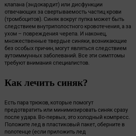
клапана (эндокардит) или дисфункции
отвечающих за свертываемость частиц крови
(тромбоцитов). Синяк вокруг пупка может быть
следствием внутриполостного кровотечения, а за
ухом – повреждения черепа. И наконец,
множественные твердые синяки, возникающие
без особых причин, могут являться следствием
аутоиммунных заболеваний. Все эти симптомы
требуют внимания специалистов.
Как лечить синяк?
Есть пара трюков, которые помогут
предотвратить или минимизировать синяк сразу
после удара. Во-первых, это холодный компресс.
Положите лед в пластиковый пакет, оберните в
полотенце (если приложить лед