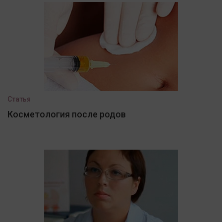
Статья
Косметология после родов