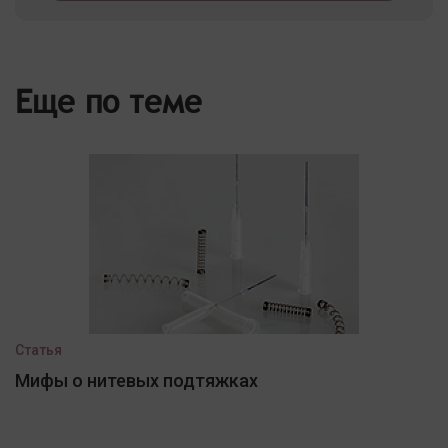
Еще по теме
Статья
Мифы о нитевых подтяжках