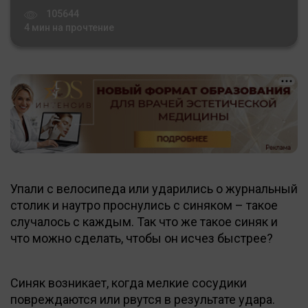
105644
4 мин на прочтение
Упали с велосипеда или ударились о журнальный
столик и наутро проснулись с синяком – такое
случалось с каждым. Так что же такое синяк и
что можно сделать, чтобы он исчез быстрее?
Синяк возникает, когда мелкие сосудики
повреждаются или рвутся в результате удара.