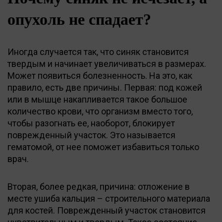
опухоль не спадает?
Иногда случается так, что синяк становится
твердым и начинает увеличиваться в размерах.
Может появиться болезненность. На это, как
правило, есть две причины. Первая: под кожей
или в мышце накапливается такое большое
количество крови, что организм вместо того,
чтобы разогнать ее, наоборот, блокирует
поврежденный участок. Это называется
гематомой, от нее поможет избавиться только
врач.
Вторая, более редкая, причина: отложение в
месте ушиба кальция – строительного материала
для костей. Поврежденный участок становится