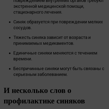
повреждением внутренних органов требуют
экстренной медицинской помощи,
стационарного лечения.
Синяк образуется при повреждении мелких
сосудов.
Тяжесть синяка зависит от возраста и
принимаемых медикаментов.
Единичные синяки меняются с течением
времени.
Беспричинные синяки могут быть связаны с
серьезным заболеванием.
И несколько слов о
профилактике синяков